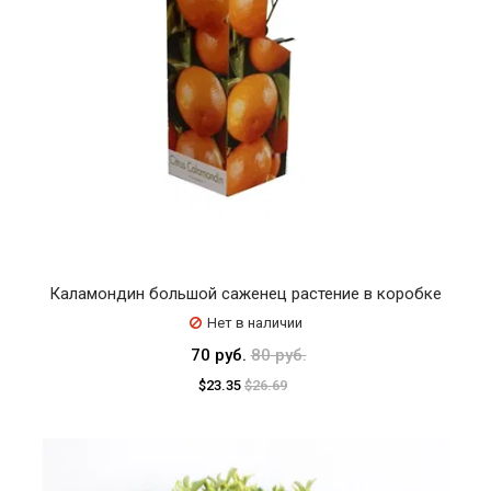
Каламондин большой саженец растение в коробке
Нет в наличии
70 руб.
80 руб.
$23.35
$26.69