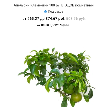
Апельсин Клементин 100 Б/ПЛОДОВ комнатный
Под заказ
от 265.27 до 374.67 руб.
503.56 руб.
от 88.50 до 125 $
$168