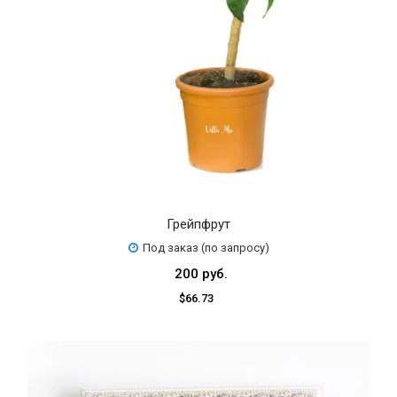
Грейпфрут
Под заказ (по запросу)
200 руб.
$66.73