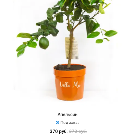
Апельсин
Под заказ
370 руб.
370 руб.