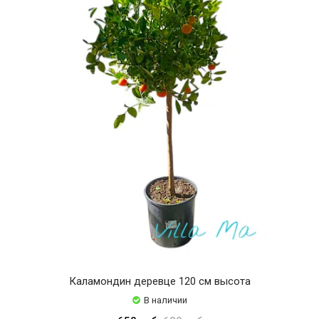
Каламондин деревце 120 см высота
В наличии