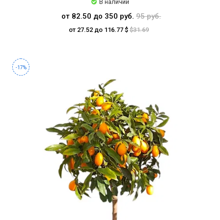
В наличии
от 82.50 до 350 руб.
95 руб.
от 27.52 до 116.77 $
$31.69
-17%