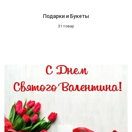
Подарки и Букеты
31 товар