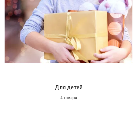
Для детей
4 товара