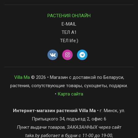
РАСТЕНИЯ ОНЛАЙН
E-MAIL
ТЕЛ А1
ТЕЛ life:)
Villa Ma
© 2026 • Магазин с доставкой по Беларуси,
растения, сопутствующие товары, сухоцветы, подарки.
•
Карта сайта
Интернет-магазин растений Villa Ma
• г. Минск, ул.
Притыцкого 34, подъезд 2, офис 6
Пункт выдачи товаров, ЗАКАЗАННЫХ через сайт
taka.by работает в будни с 11-00 до 19-00,