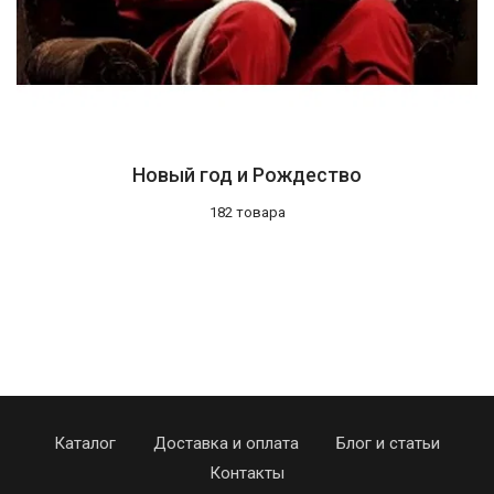
Новый год и Рождество
182 товара
Каталог
Доставка и оплата
Блог и статьи
Контакты