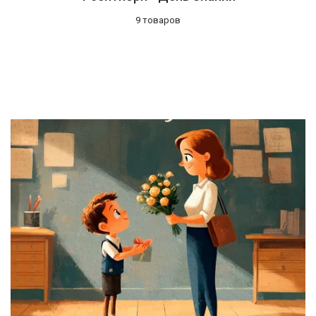
9 товаров