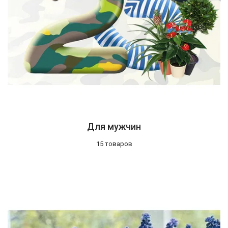
Для мужчин
15 товаров