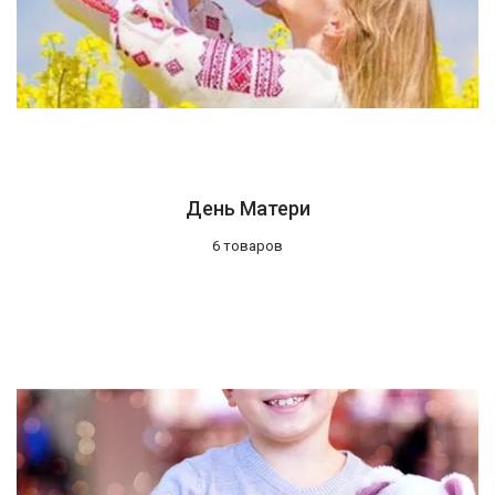
День Матери
6 товаров