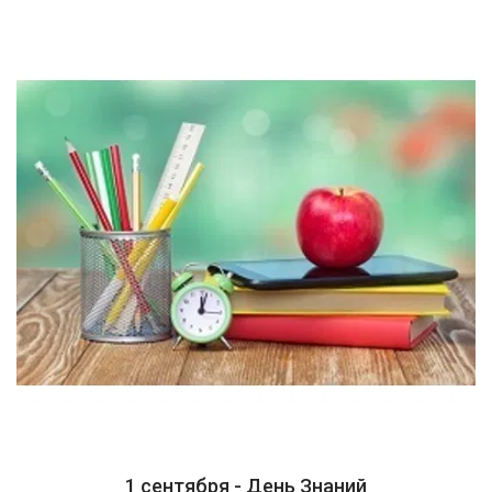
1 сентября - День Знаний