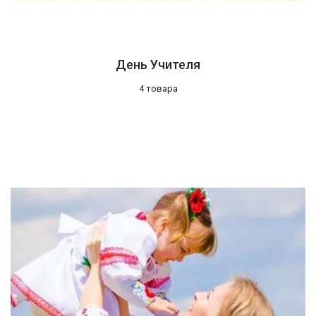
День Учителя
4 товара