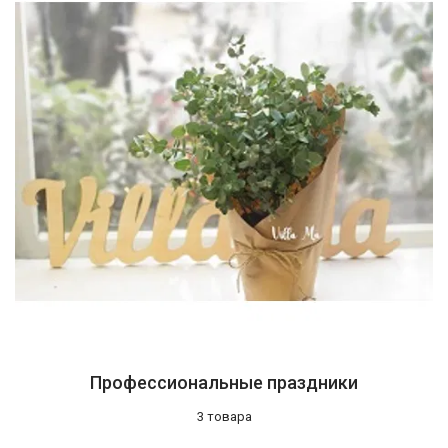
Профессиональные праздники
3 товара