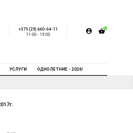
+375 (29) 660-64-11
0
11:00 - 19:00
УСЛУГИ
ОДНОЛЕТНИЕ - 2026!
2017
г.