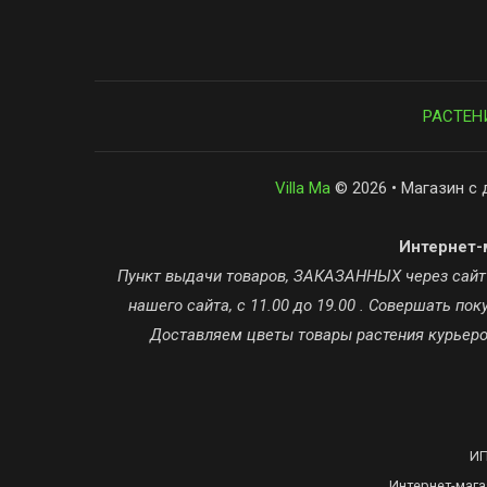
РАСТЕН
Villa Ma
© 2026 • Магазин с 
Интернет-м
Пункт выдачи товаров, ЗАКАЗАННЫХ через сайт ta
нашего сайта, с 11.00 до 19.00 . Совершать п
Доставляем цветы товары растения курьером
ИП
Интернет-мага