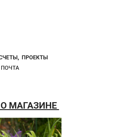
АСЧЕТЫ, ПРОЕКТЫ
 ПОЧТА
 О МАГАЗИНЕ