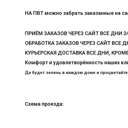
НА ПВТ можно забрать заказанные на сай
ПРИЁМ ЗАКАЗОВ ЧЕРЕЗ САЙТ ВСЕ ДНИ 2
ОБРАБОТКА ЗАКАЗОВ ЧЕРЕЗ САЙТ ВСЕ ДН
КУРЬЕРСКАЯ ДОСТАВКА ВСЕ ДНИ, КРОМЕ
Комфорт и удовлетворённость наших клие
Да будет зелень в каждом доме и процветайте 
Схема проезда: