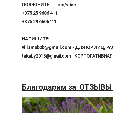
ПОЗВОНИТЕ:
тел/viber
+375 25 9606 411
+375 29 6606411
НАПИШИТЕ:
villamab2b@gmail.com
- ДЛЯ ЮР ЛИЦ, Р
takaby2015@gmail.com
- КОРПОРАТИВНАЯ
Благодарим за ОТЗЫВЫ