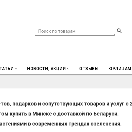
ТАТЬИ
НОВОСТИ, АКЦИИ
ОТЗЫВЫ
ЮРЛИЦАМ
ветов, подарков и сопутствующих товаров и услуг с 
том купить в Минске с доставкой по Беларуси.
астениями в современных трендах озеленения.