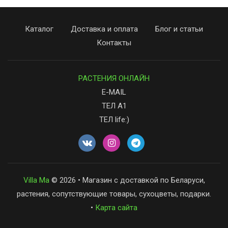
-
2026!
Каталог
Доставка и оплата
Блог и статьи
Контакты
ВОЙТИ
РАСТЕНИЯ ОНЛАЙН
ЗАБЫЛИ
E-MAIL
ПАРОЛЬ?
ТЕЛ А1
ТЕЛ life:)
Villa Ma
© 2026 • Магазин с доставкой по Беларуси,
растения, сопутствующие товары, сухоцветы, подарки.
•
Карта сайта