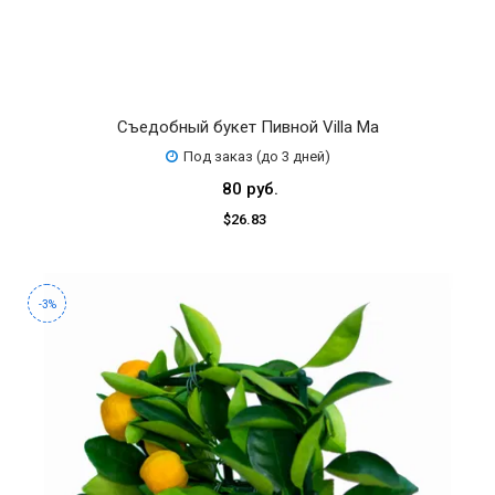
Съедобный букет Пивной Villa Ma
Под заказ (до 3 дней)
80 руб.
$26.83
-3%