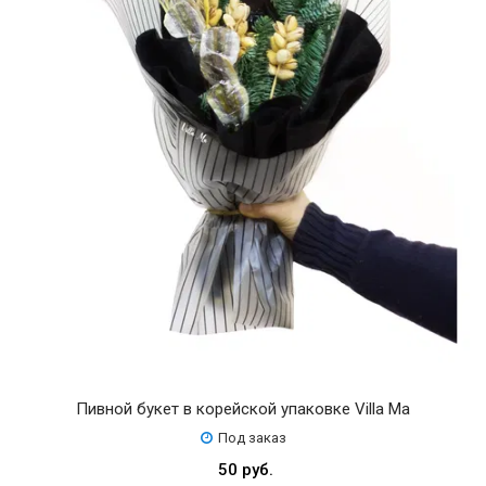
Пивной букет в корейской упаковке Villa Ma
Под заказ
50 руб.