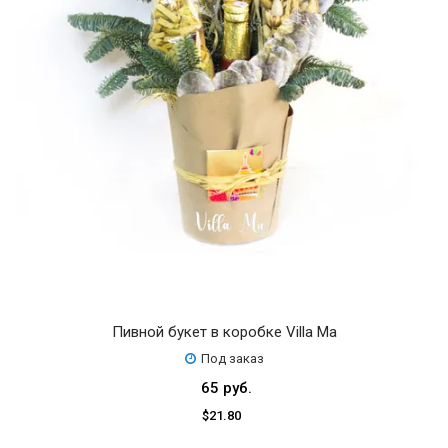
Пивной букет в коробке Villa Ma
Под заказ
65 руб.
$21.80