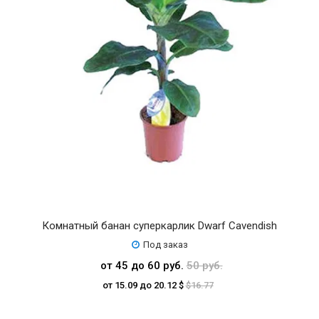
Комнатный банан суперкарлик Dwarf Cavendish
Под заказ
от 45 до 60 руб.
50 руб.
от 15.09 до 20.12 $
$16.77