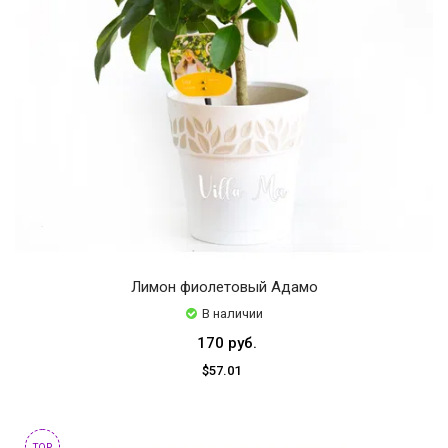
Лимон фиолетовый Адамо
В наличии
170 руб.
$57.01
TOP