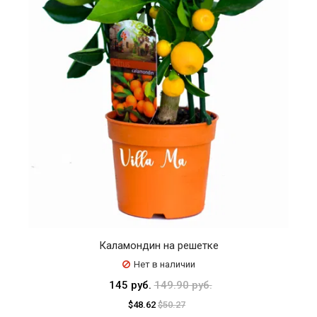
Каламондин на решетке
Нет в наличии
145 руб.
149.90 руб.
$48.62
$50.27