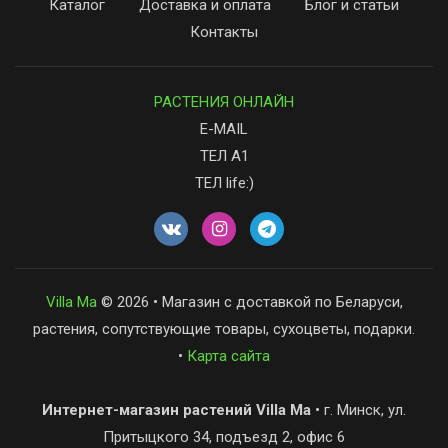
Каталог
Доставка и оплата
Блог и статьи
Контакты
РАСТЕНИЯ ОНЛАЙН
E-MAIL
ТЕЛ А1
ТЕЛ life:)
Villa Ma
© 2026 • Магазин с доставкой по Беларуси,
растения, сопутствующие товары, сухоцветы, подарки.
•
Карта сайта
Интернет-магазин растений Villa Ma
• г. Минск, ул.
Притыцкого 34, подъезд 2, офис 6