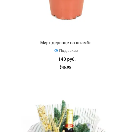
Мирт деревце на штамбе
Под заказ
140 руб.
$46.95