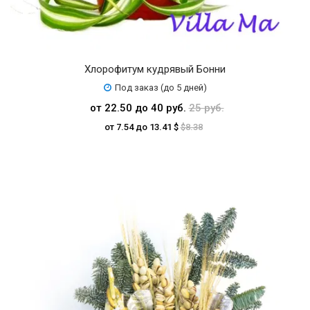
Хлорофитум кудрявый Бонни
Под заказ (до 5 дней)
от 22.50 до 40 руб.
25 руб.
от 7.54 до 13.41 $
$8.38