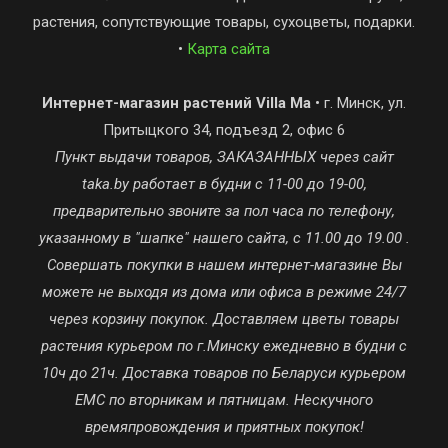
растения, сопутствующие товары, сухоцветы, подарки.
•
Карта сайта
Интернет-магазин растений Villa Ma
• г. Минск, ул.
Притыцкого 34, подъезд 2, офис 6
Пункт выдачи товаров, ЗАКАЗАННЫХ через сайт
taka.by работает в будни с 11-00 до 19-00,
предварительно звоните за пол часа по телефону,
указанному в "шапке" нашего сайта, с 11.00 до 19.00 .
Совершать покупки в нашем интернет-магазине Вы
можете не выходя из дома или офиса в режиме 24/7
через корзину покупок. Доставляем цветы товары
растения курьером по г.Минску ежедневно в будни с
10ч до 21ч. Доставка товаров по Беларуси курьером
ЕМС по вторникам и пятницам. Нескучного
времяпровождения и приятных покупок!