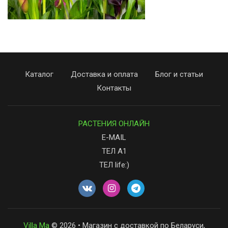
Каталог
Доставка и оплата
Блог и статьи
Контакты
РАСТЕНИЯ ОНЛАЙН
E-MAIL
ТЕЛ А1
ТЕЛ life:)
Villa Ma
© 2026 • Магазин с доставкой по Беларуси,