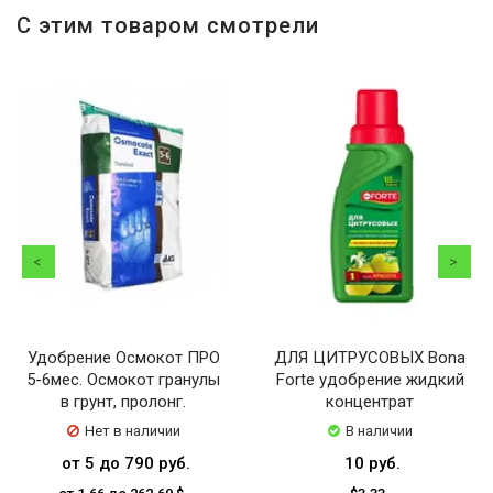
С этим товаром смотрели
Удобрение Осмокот ПРО
ДЛЯ ЦИТРУСОВЫХ Bona
5-6мес. Осмокот гранулы
Forte удобрение жидкий
в грунт, пролонг.
концентрат
Нет в наличии
В наличии
от 5 до 790 руб.
10 руб.