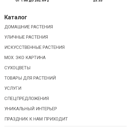
от 1.66 до 262.69 $
$3.33
Каталог
ДОМАШНИЕ РАСТЕНИЯ
УЛИЧНЫЕ РАСТЕНИЯ
ИСКУССТВЕННЫЕ РАСТЕНИЯ
МОХ. ЭКО КАРТИНА
СУХОЦВЕТЫ
ТОВАРЫ ДЛЯ РАСТЕНИЙ
УСЛУГИ
СПЕЦПРЕДЛОЖЕНИЯ
УНИКАЛЬНЫЙ ИНТЕРЬЕР
ПРАЗДНИК К НАМ ПРИХОДИТ