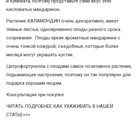
и кумквата, поэтому представьте сами вкус этих
кисловатых мандаринок.
Растение КАЛАМОНДИН очень декоративно, имеет
тёмные листья, одновременно плоды разного срока
созревания . Плоды яркие ароматные мандаринки с
очень тонкой кожурой, съедобные, которые более
месяца могут украшать кустик.
Цитрофортунелла с плодами самое позитивное растение,
подымающее настроение, поэтому он так популярен для
подарка хорошим людям.
Консультация при покупке.
ЧИТАТЬ ПОДРОБНЕЕ КАК УХАЖИВАТЬ В НАШЕЙ
СТАТЬЕ>>>