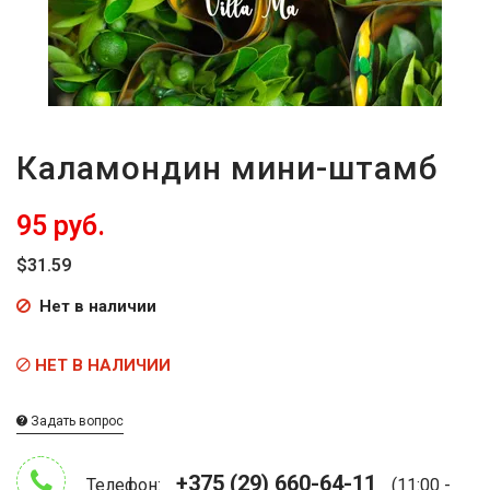
Каламондин мини-штамб
95 руб.
$31.59
Нет в наличии
НЕТ В НАЛИЧИИ
Задать вопрос
+375 (29) 660-64-11
Телефон:
(11:00 -