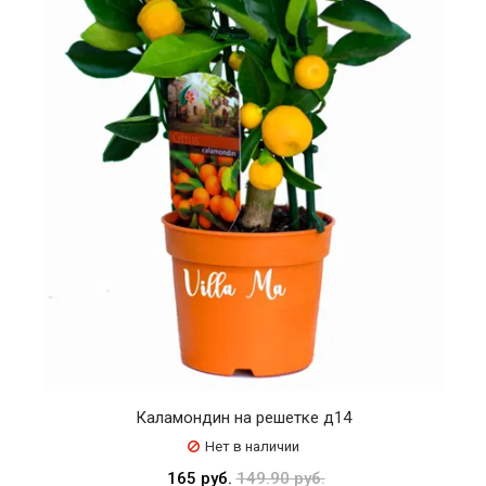
Каламондин на решетке д14
Нет в наличии
165 руб.
149.90 руб.