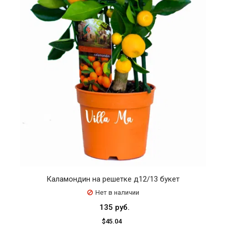
Каламондин на решетке д12/13 букет
Нет в наличии
135 руб.
$45.04