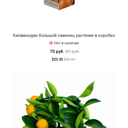
Каламондин большой саженец растение в коробке
Нет в наличии
70 руб.
80 руб.
$23.35
$26.69