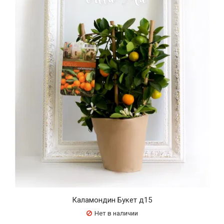
Каламондин Букет д15
Нет в наличии