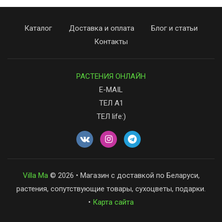
Каталог
Доставка и оплата
Блог и статьи
Контакты
РАСТЕНИЯ ОНЛАЙН
E-MAIL
ТЕЛ А1
ТЕЛ life:)
Villa Ma
© 2026 • Магазин с доставкой по Беларуси,
растения, сопутствующие товары, сухоцветы, подарки.
•
Карта сайта