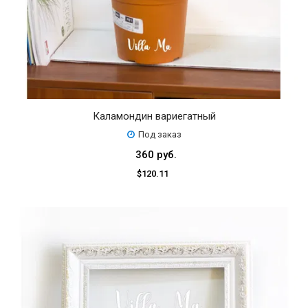
Каламондин вариегатный
Под заказ
360 руб.
$120.11