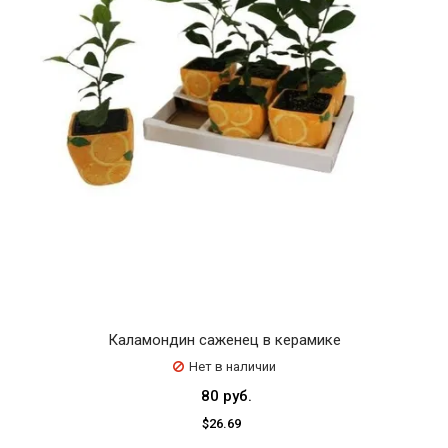
Каламондин саженец в керамике
Нет в наличии
80 руб.
$26.69