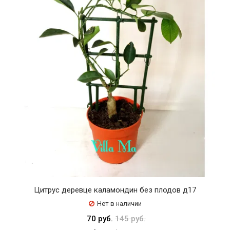
Цитрус деревце каламондин без плодов д17
Нет в наличии
70 руб.
145 руб.