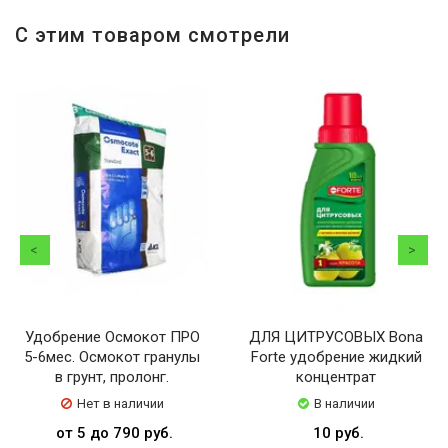
С этим товаром смотрели
Удобрение Осмокот ПРО
ДЛЯ ЦИТРУСОВЫХ Bona
5-6мес. Осмокот гранулы
Forte удобрение жидкий
в грунт, пролонг.
концентрат
Нет в наличии
В наличии
от 5 до 790 руб.
10 руб.