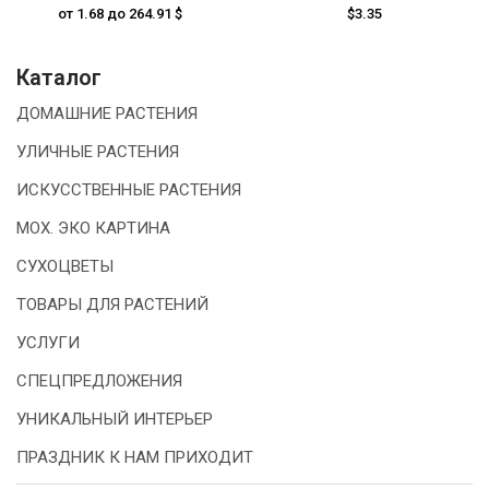
от 1.68 до 264.91 $
$3.35
Каталог
ДОМАШНИЕ РАСТЕНИЯ
УЛИЧНЫЕ РАСТЕНИЯ
ИСКУССТВЕННЫЕ РАСТЕНИЯ
МОХ. ЭКО КАРТИНА
СУХОЦВЕТЫ
ТОВАРЫ ДЛЯ РАСТЕНИЙ
УСЛУГИ
СПЕЦПРЕДЛОЖЕНИЯ
УНИКАЛЬНЫЙ ИНТЕРЬЕР
ПРАЗДНИК К НАМ ПРИХОДИТ