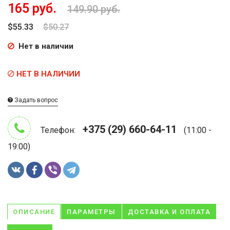
165 руб.
149.90 руб.
$55.33
$50.27
Нет в наличии
НЕТ В НАЛИЧИИ
Задать вопрос
+375 (29) 660-64-11
Телефон:
(11:00 -
19:00)
ОПИСАНИЕ
ПАРАМЕТРЫ
ДОСТАВКА И ОПЛАТА