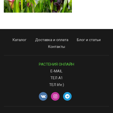
Каталог
Доставка и оплата
Блог и статьи
Контакты
РАСТЕНИЯ ОНЛАЙН
E-MAIL
ТЕЛ А1
ТЕЛ life:)