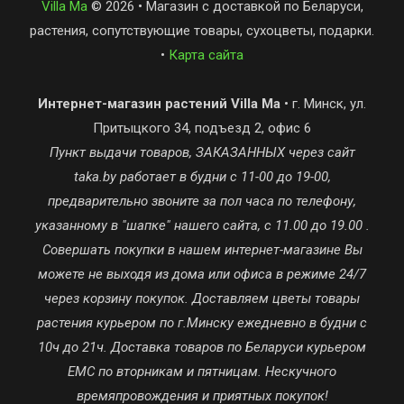
Villa Ma
© 2026 • Магазин с доставкой по Беларуси,
растения, сопутствующие товары, сухоцветы, подарки.
•
Карта сайта
Интернет-магазин растений Villa Ma
• г. Минск, ул.
Притыцкого 34, подъезд 2, офис 6
Пункт выдачи товаров, ЗАКАЗАННЫХ через сайт
taka.by работает в будни с 11-00 до 19-00,
предварительно звоните за пол часа по телефону,
указанному в "шапке" нашего сайта, с 11.00 до 19.00 .
Совершать покупки в нашем интернет-магазине Вы
можете не выходя из дома или офиса в режиме 24/7
через корзину покупок. Доставляем цветы товары
растения курьером по г.Минску ежедневно в будни с
10ч до 21ч. Доставка товаров по Беларуси курьером
ЕМС по вторникам и пятницам. Нескучного
времяпровождения и приятных покупок!