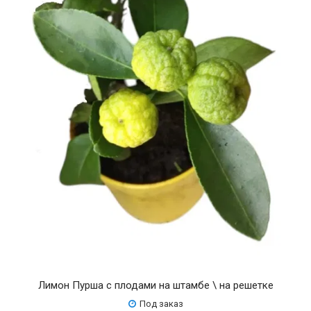
Лимон Пурша с плодами на штамбе \ на решетке
Под заказ