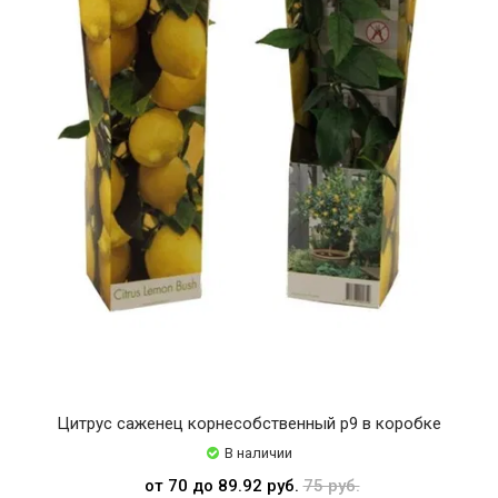
Цитрус саженец корнесобственный р9 в коробке
В наличии
от 70 до 89.92 руб.
75 руб.