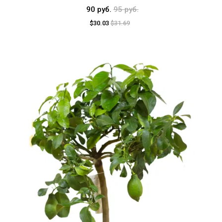
90 руб.
95 руб.
$30.03
$31.69