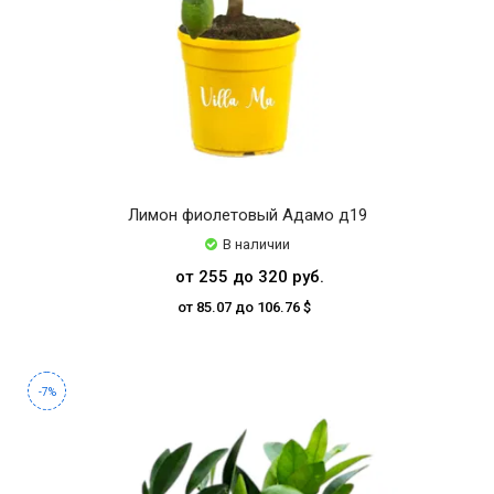
Лимон фиолетовый Адамо д19
В наличии
от 255 до 320 руб.
от 85.07 до 106.76 $
-7%