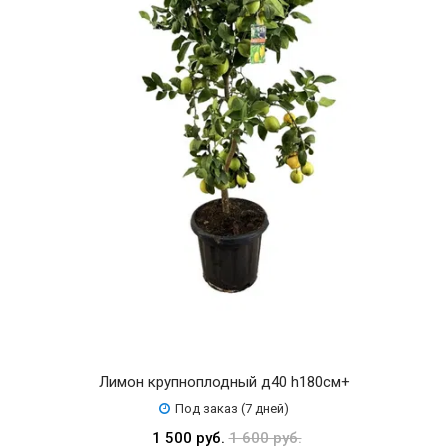
Лимон крупноплодный д40 h180см+
Под заказ (7 дней)
1 500 руб.
1 600 руб.