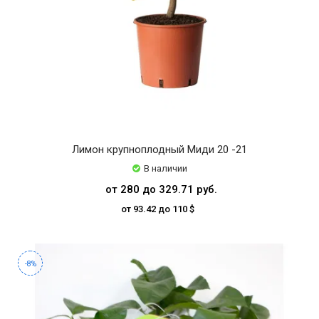
Лимон крупноплодный Миди 20 -21
В наличии
от 280 до 329.71 руб.
от 93.42 до 110 $
-8%