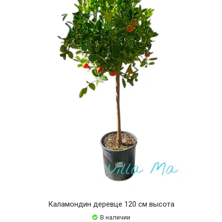
Каламондин деревце 120 см высота
В наличии