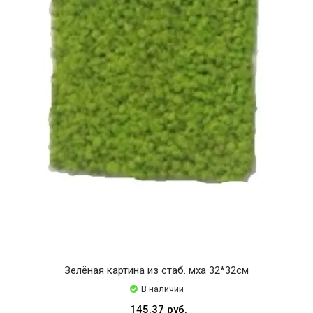
Зелёная картина из стаб. мха 32*32см
В наличии
145.37 руб.