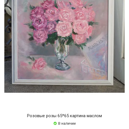
Розовые розы 65*65 картина маслом
В наличии