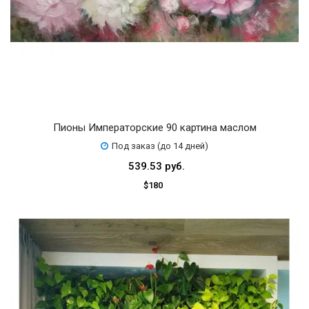
Пионы Императорские 90 картина маслом
Под заказ (до 14 дней)
539.53 руб.
$180