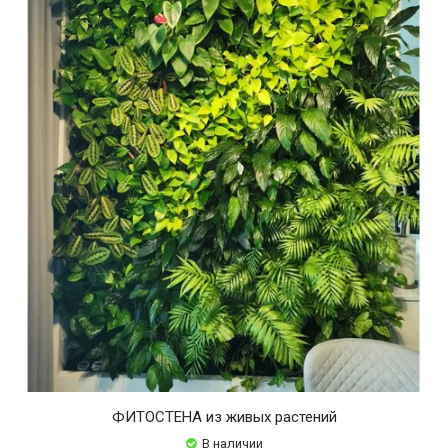
ФИТОСТЕНА из живых растений
В наличии