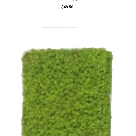
$48.50