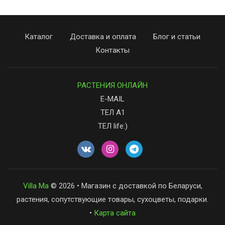
Каталог
Доставка и оплата
Блог и статьи
Контакты
РАСТЕНИЯ ОНЛАЙН
E-MAIL
ТЕЛ А1
ТЕЛ life:)
Villa Ma
© 2026 • Магазин с доставкой по Беларуси,
растения, сопутствующие товары, сухоцветы, подарки.
•
Карта сайта