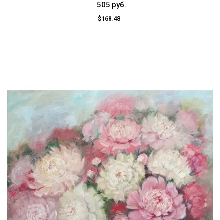
505 руб.
$168.48