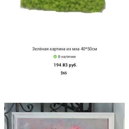
Зелёная картина из мха 40*50см
В наличии
194.83 руб.
$65