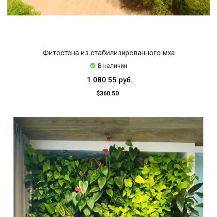
Фитостена из стабилизированного мха
В наличии
1 080.55 руб.
$360.50