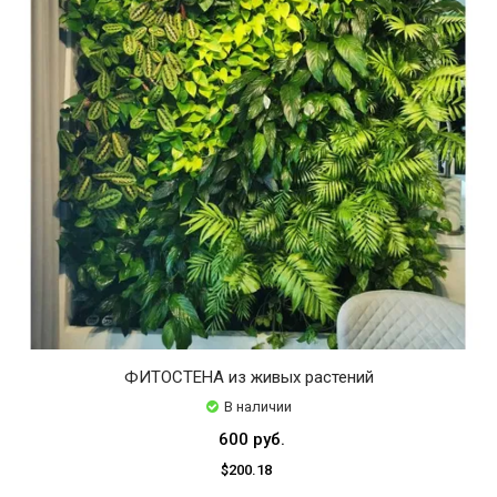
ФИТОСТЕНА из живых растений
В наличии
600 руб.
$200.18