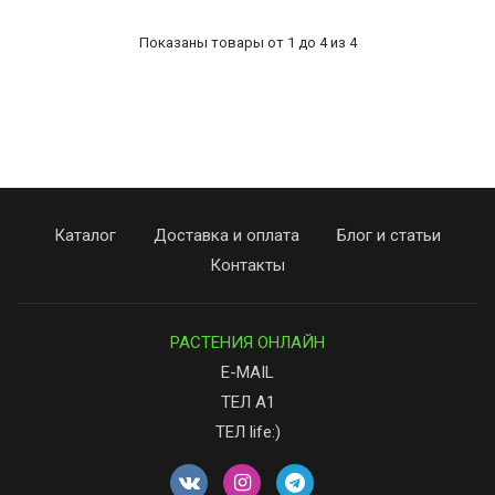
Показаны товары от 1 до 4 из 4
Каталог
Доставка и оплата
Блог и статьи
Контакты
РАСТЕНИЯ ОНЛАЙН
E-MAIL
ТЕЛ А1
ТЕЛ life:)