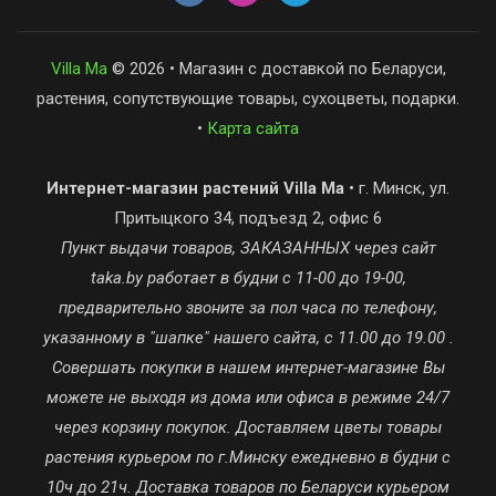
Villa Ma
© 2026 • Магазин с доставкой по Беларуси,
растения, сопутствующие товары, сухоцветы, подарки.
•
Карта сайта
Интернет-магазин растений Villa Ma
• г. Минск, ул.
Притыцкого 34, подъезд 2, офис 6
Пункт выдачи товаров, ЗАКАЗАННЫХ через сайт
taka.by работает в будни с 11-00 до 19-00,
предварительно звоните за пол часа по телефону,
указанному в "шапке" нашего сайта, с 11.00 до 19.00 .
Совершать покупки в нашем интернет-магазине Вы
можете не выходя из дома или офиса в режиме 24/7
через корзину покупок. Доставляем цветы товары
растения курьером по г.Минску ежедневно в будни с
10ч до 21ч. Доставка товаров по Беларуси курьером