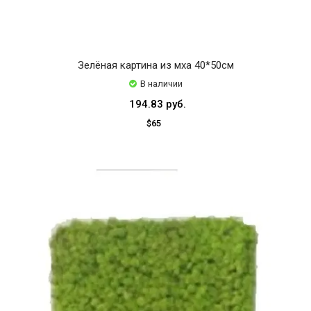
Зелёная картина из мха 40*50см
В наличии
194.83 руб.
$65