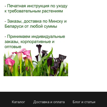
Каталог
Доставка и оплата
Блог и статьи