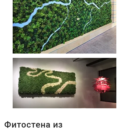
Фитостена из