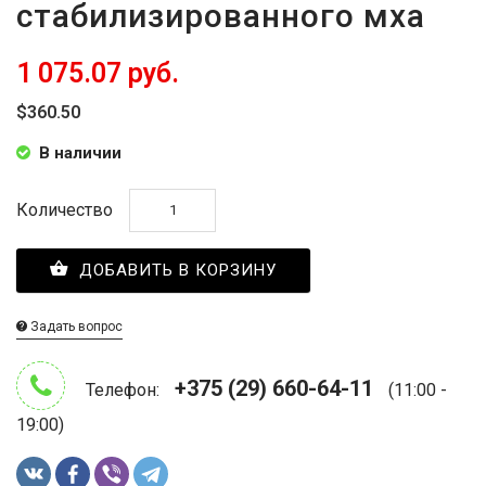
стабилизированного мха
1 075.07 руб.
$360.50
В наличии
Количество
ДОБАВИТЬ В КОРЗИНУ
Задать вопрос
+375 (29) 660-64-11
Телефон:
(11:00 -
19:00)