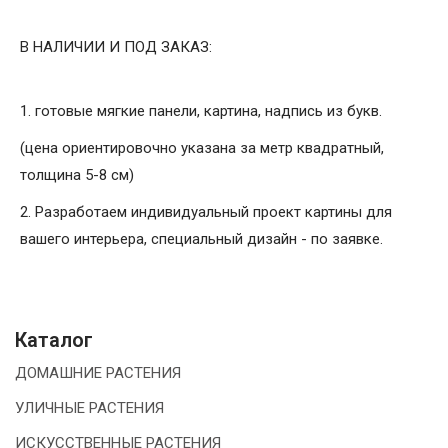
В НАЛИЧИИ И ПОД ЗАКАЗ:
1. готовые мягкие панели, картина, надпись из букв.
(цена ориентировочно указана за метр квадратный,
толщина 5-8 см)
2. Разработаем индивидуальный проект картины для
вашего интерьера, специальный дизайн - по заявке.
Каталог
ДОМАШНИЕ РАСТЕНИЯ
УЛИЧНЫЕ РАСТЕНИЯ
ИСКУССТВЕННЫЕ РАСТЕНИЯ