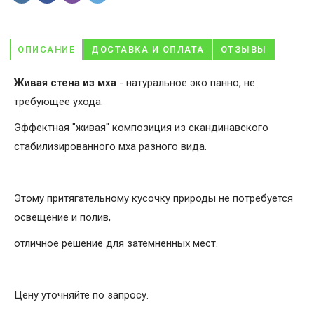
ОПИСАНИЕ
ДОСТАВКА И ОПЛАТА
ОТЗЫВЫ
Живая стена из мха
- натуральное эко панно, не
требующее ухода.
Эффектная "живая" композиция из скандинавского
стабилизированного мха разного вида.
Этому притягательному кусочку природы не потребуется
освещение и полив,
отличное решение для затемненных мест.
Цену уточняйте по запросу.