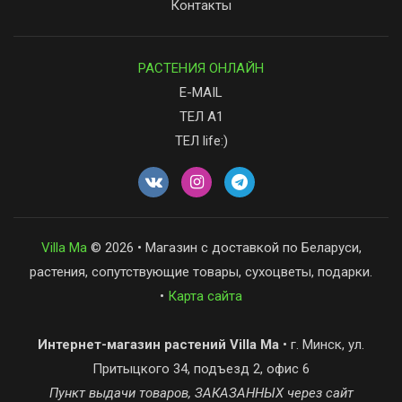
Контакты
РАСТЕНИЯ ОНЛАЙН
E-MAIL
ТЕЛ А1
ТЕЛ life:)
Villa Ma
© 2026 • Магазин с доставкой по Беларуси,
растения, сопутствующие товары, сухоцветы, подарки.
•
Карта сайта
Интернет-магазин растений Villa Ma
• г. Минск, ул.
Притыцкого 34, подъезд 2, офис 6
Пункт выдачи товаров, ЗАКАЗАННЫХ через сайт