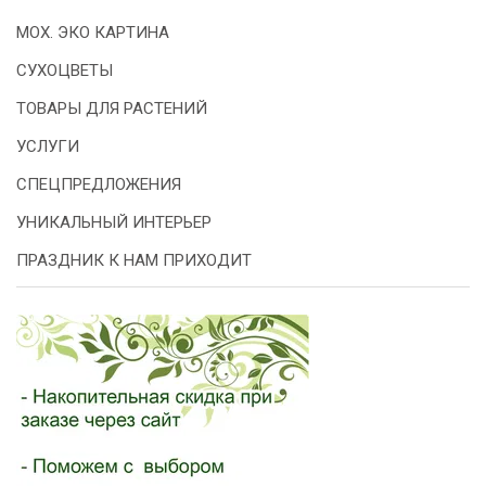
МОХ. ЭКО КАРТИНА
СУХОЦВЕТЫ
ТОВАРЫ ДЛЯ РАСТЕНИЙ
УСЛУГИ
СПЕЦПРЕДЛОЖЕНИЯ
УНИКАЛЬНЫЙ ИНТЕРЬЕР
ПРАЗДНИК К НАМ ПРИХОДИТ