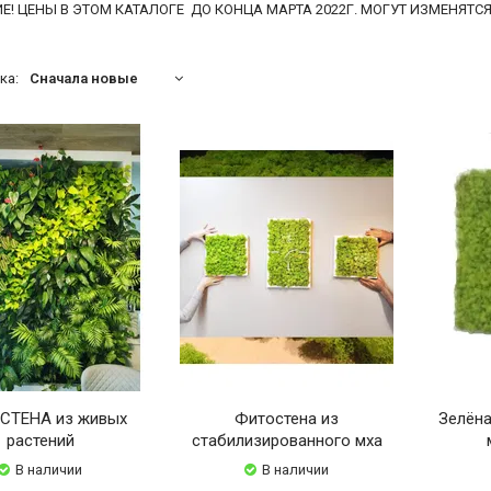
! ЦЕНЫ В ЭТОМ КАТАЛОГЕ ДО КОНЦА МАРТА 2022Г. МОГУТ ИЗМЕНЯТСЯ
ка:
Сначала новые
СТЕНА из живых
Фитостена из
Зелёна
растений
стабилизированного мха
В наличии
В наличии