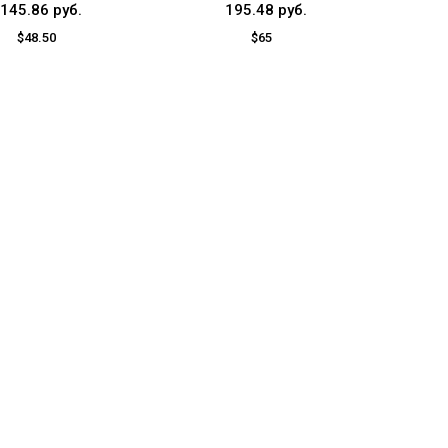
145.86 руб.
195.48 руб.
$48.50
$65