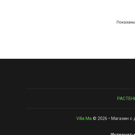
Показаны 
РАСТЕН
Villa Ma
© 2026 • Магазин с 
Интернет-м