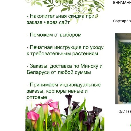
- 2026!
ВНИМАНИЕ
Сортиров
ФИТО