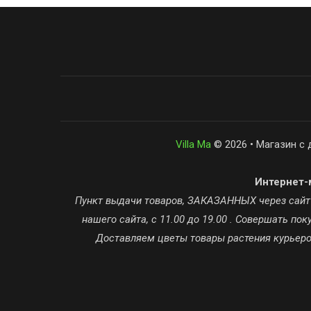
Villa Ma
© 2026 • Магазин с 
Интернет-м
Пункт выдачи товаров, ЗАКАЗАННЫХ через сайт ta
нашего сайта, с 11.00 до 19.00 . Совершать п
Доставляем цветы товары растения курьером