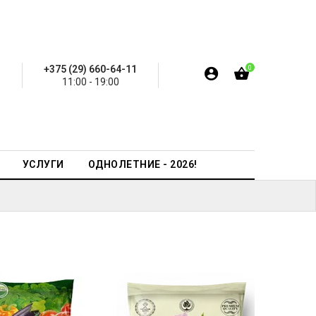
+375 (29) 660-64-11
0
11:00 - 19:00
УСЛУГИ
ОДНОЛЕТНИЕ - 2026!