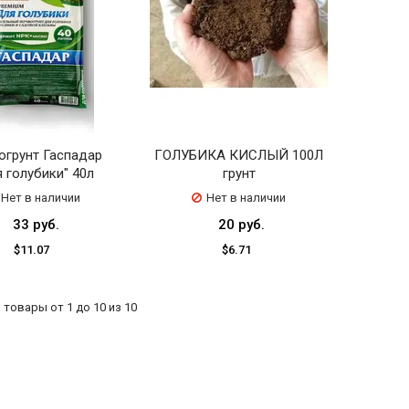
огрунт Гаспадар
ГОЛУБИКА КИСЛЫЙ 100Л
 голубики" 40л
грунт
Нет в наличии
Нет в наличии
33 руб.
20 руб.
$11.07
$6.71
товары от 1 до 10 из 10