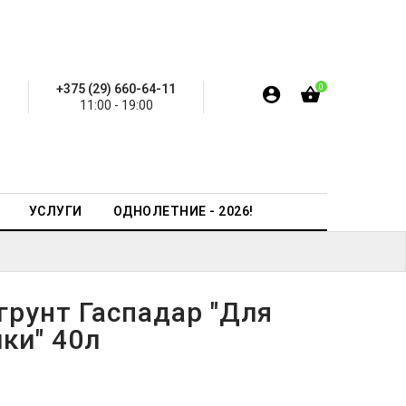
+375 (29) 660-64-11
0
11:00 - 19:00
УСЛУГИ
ОДНОЛЕТНИЕ - 2026!
грунт Гаспадар "Для
ки" 40л