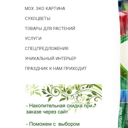
- 2026!
МОХ. ЭКО КАРТИНА
СУХОЦВЕТЫ
ТОВАРЫ ДЛЯ РАСТЕНИЙ
УСЛУГИ
СПЕЦПРЕДЛОЖЕНИЯ
УНИКАЛЬНЫЙ ИНТЕРЬЕР
ПРАЗДНИК К НАМ ПРИХОДИТ