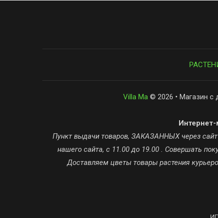
РАСТЕН
Villa Ma
© 2026 • Магазин с 
Интернет-м
Пункт выдачи товаров, ЗАКАЗАННЫХ через сайт ta
нашего сайта, с 11.00 до 19.00 . Совершать п
Доставляем цветы товары растения курьером
ИП