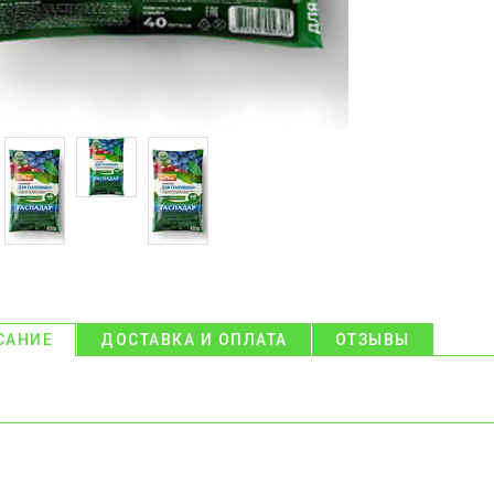
САНИЕ
ДОСТАВКА И ОПЛАТА
ОТЗЫВЫ