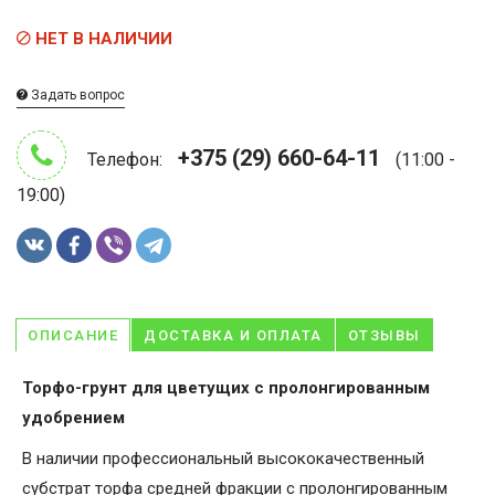
НЕТ В НАЛИЧИИ
Задать вопрос
+375 (29) 660-64-11
Телефон:
(11:00 -
19:00)
ОПИСАНИЕ
ДОСТАВКА И ОПЛАТА
ОТЗЫВЫ
Торфо-грунт для цветущих с пролонгированным
удобрением
В наличии профессиональный высококачественный
субстрат торфа средней фракции с пролонгированным