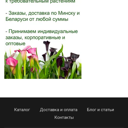
Каталог
Доставка и оплата
Блог и статьи
Контакты