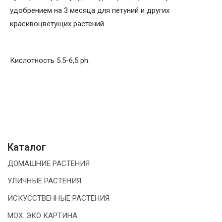
удобрением на 3 месяца для петуний и других
красивоцветущих растений.
Кислотность 5.5-6,5 ph.
Каталог
ДОМАШНИЕ РАСТЕНИЯ
УЛИЧНЫЕ РАСТЕНИЯ
ИСКУССТВЕННЫЕ РАСТЕНИЯ
МОХ. ЭКО КАРТИНА