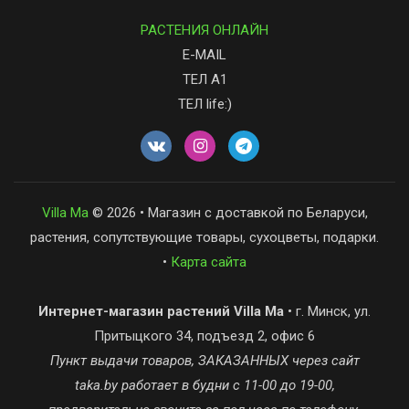
РАСТЕНИЯ ОНЛАЙН
E-MAIL
ТЕЛ А1
ТЕЛ life:)
Villa Ma
© 2026 • Магазин с доставкой по Беларуси,
растения, сопутствующие товары, сухоцветы, подарки.
•
Карта сайта
Интернет-магазин растений Villa Ma
• г. Минск, ул.
Притыцкого 34, подъезд 2, офис 6
Пункт выдачи товаров, ЗАКАЗАННЫХ через сайт
taka.by работает в будни с 11-00 до 19-00,