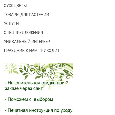
СУХОЦВЕТЫ
ТОВАРЫ ДЛЯ РАСТЕНИЙ
УСЛУГИ
СПЕЦПРЕДЛОЖЕНИЯ
УНИКАЛЬНЫЙ ИНТЕРЬЕР
ПРАЗДНИК К НАМ ПРИХОДИТ