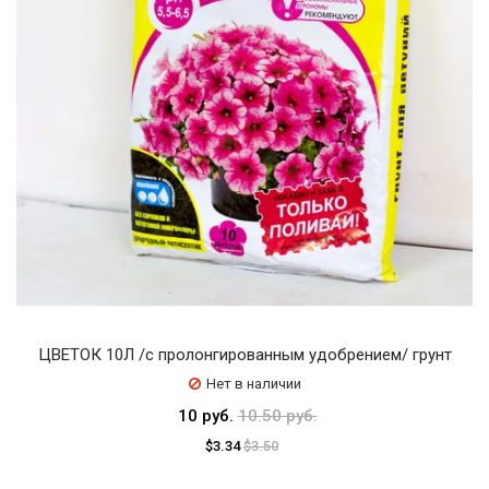
ЦВЕТОК 10Л /с пролонгированным удобрением/ грунт
Нет в наличии
10 руб.
10.50 руб.
$3.34
$3.50