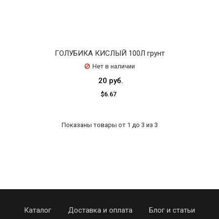
ГОЛУБИКА КИСЛЫЙ 100Л грунт
Нет в наличии
20 руб.
$6.67
Показаны товары от 1 до 3 из 3
Каталог
Доставка и оплата
Блог и статьи