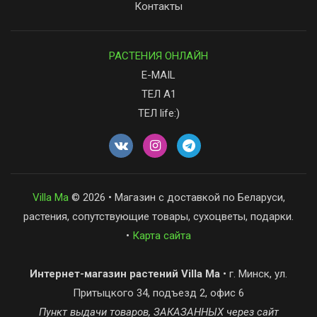
Контакты
РАСТЕНИЯ ОНЛАЙН
E-MAIL
ТЕЛ А1
ТЕЛ life:)
Villa Ma
© 2026 • Магазин с доставкой по Беларуси,
растения, сопутствующие товары, сухоцветы, подарки.
•
Карта сайта
Интернет-магазин растений Villa Ma
• г. Минск, ул.
Притыцкого 34, подъезд 2, офис 6
Пункт выдачи товаров, ЗАКАЗАННЫХ через сайт