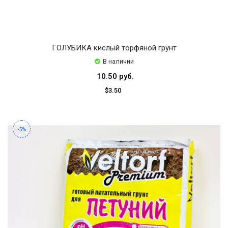
ГОЛУБИКА кислый торфяной грунт
В наличии
10.50 руб.
$3.50
-5%