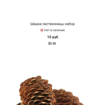
Шишки лиственницы набор
Нет в наличии
10 руб.
$3.35