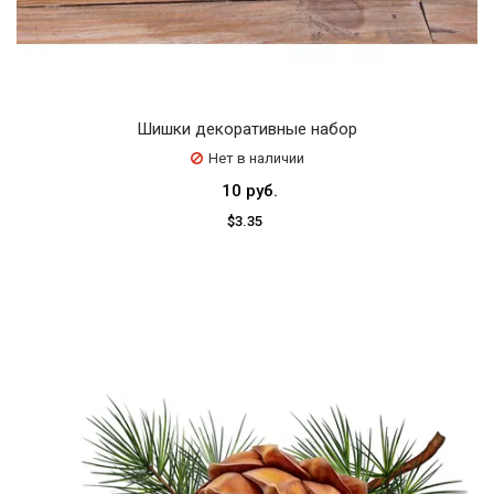
Шишки декоративные набор
Нет в наличии
10 руб.
$3.35