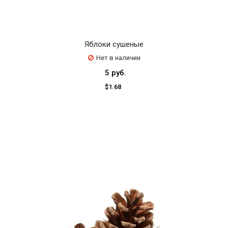
Яблоки сушеные
Нет в наличии
5 руб.
$1.68