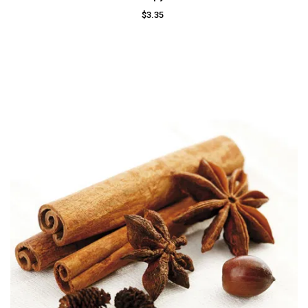
$3.35