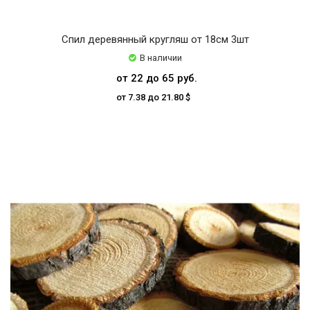
Спил деревянный кругляш от 18см 3шт
В наличии
от 22 до 65 руб.
от 7.38 до 21.80 $