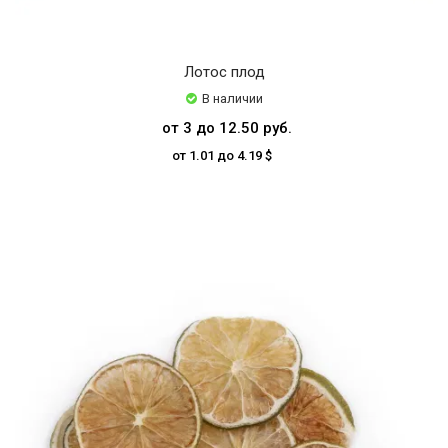
Лотос плод
В наличии
от 3 до 12.50 руб.
от 1.01 до 4.19 $