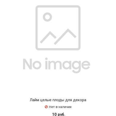
Лайм целые плоды для декора
Нет в наличии
10 руб.