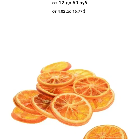
от 12 до 50 руб.
от 4.02 до 16.77 $