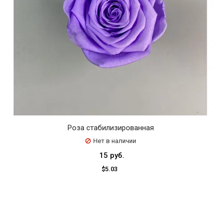
Роза стабилизированная
Нет в наличии
15 руб.
$5.03