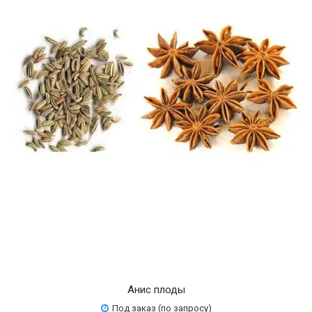
Анис плоды
Под заказ (по запросу)