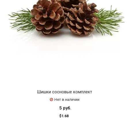
Шишки сосновые комплект
Нет в наличии
5 руб.
$1.68