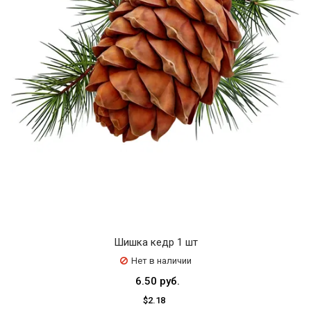
Шишка кедр 1 шт
Нет в наличии
6.50 руб.
$2.18