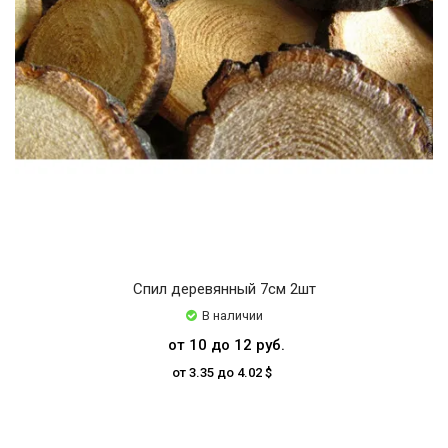
Спил деревянный 7см 2шт
В наличии
от 10 до 12 руб.
от 3.35 до 4.02 $