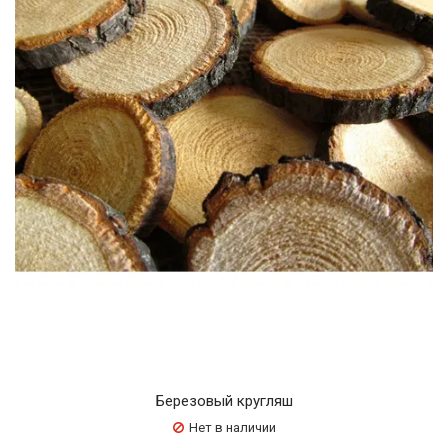
Березовый кругляш
Нет в наличии