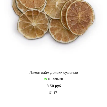
Лимон лайм дольки сушеные
В наличии
3.50 руб.
$1.17