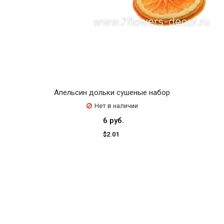
Апельсин дольки сушеные набор
Нет в наличии
6 руб.
$2.01