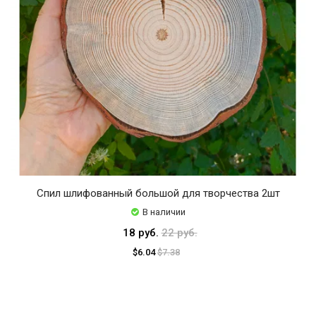
Спил шлифованный большой для творчества 2шт
В наличии
18 руб.
22 руб.
$6.04
$7.38