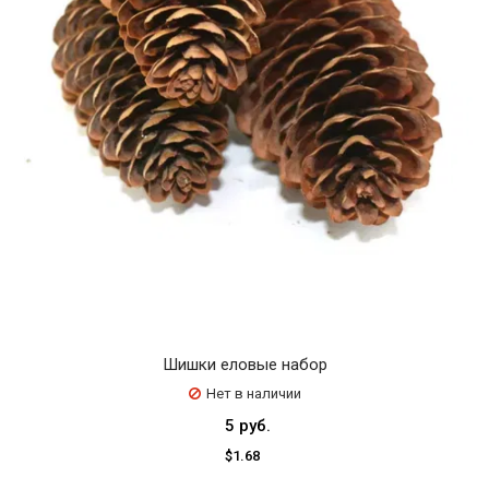
Шишки еловые набор
Нет в наличии
5 руб.
$1.68