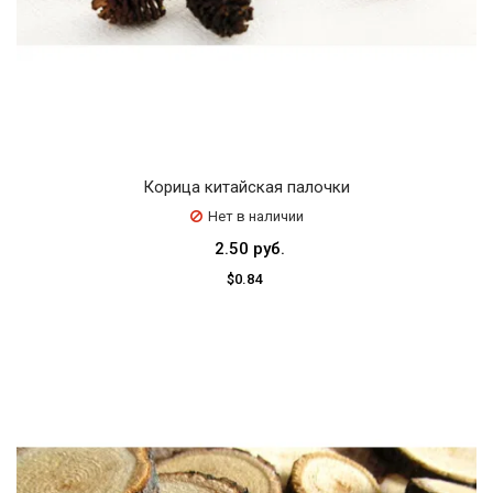
Корица китайская палочки
Нет в наличии
2.50 руб.
$0.84