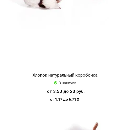
Хлопок натуральный коробочка
В наличии
от 3.50 до 20 руб.
от 1.17 до 6.71 $