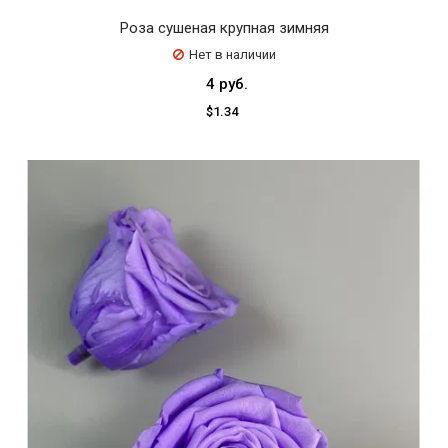
Роза сушеная крупная зимняя
Нет в наличии
4 руб.
$1.34