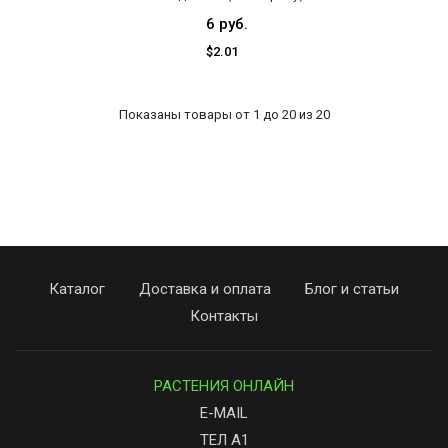
6 руб.
$2.01
Показаны товары от 1 до 20 из 20
Каталог
Доставка и оплата
Блог и статьи
Контакты
РАСТЕНИЯ ОНЛАЙН
E-MAIL
ТЕЛ А1