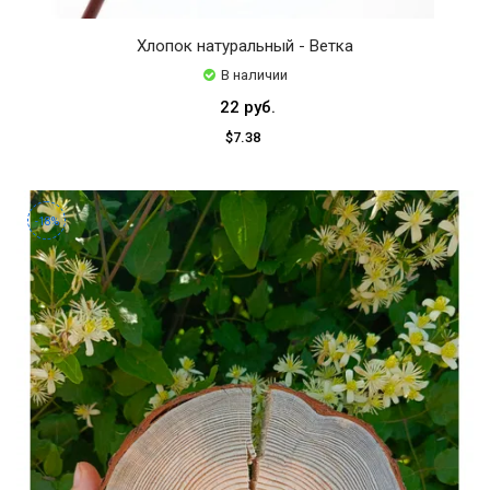
Хлопок натуральный - Ветка
В наличии
22 руб.
$7.38
-18%