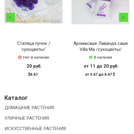
Статица пучок /
Аромасаше Лаванда саше
сухоцветы/
Villa Ma /сухоцветы/
Нет в наличии
В наличии
20 руб.
от 11 до 20 руб.
$6.67
от 3.67 до 6.67 $
Каталог
ДОМАШНИЕ РАСТЕНИЯ
УЛИЧНЫЕ РАСТЕНИЯ
ИСКУССТВЕННЫЕ РАСТЕНИЯ