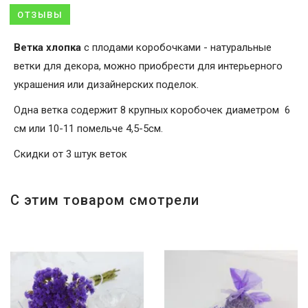
ОТЗЫВЫ
Ветка хлопка
с плодами коробочками - натуральные
ветки для декора, можно приобрести для интерьерного
украшения или дизайнерских поделок.
Одна ветка содержит 8 крупных коробочек диаметром 6
см или 10-11 помельче 4,5-5см.
Скидки от 3 штук веток
С этим товаром смотрели