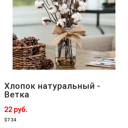
Хлопок натуральный -
Ветка
22 руб.
$7.34