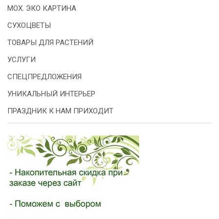
МОХ. ЭКО КАРТИНА
СУХОЦВЕТЫ
ТОВАРЫ ДЛЯ РАСТЕНИЙ
УСЛУГИ
СПЕЦПРЕДЛОЖЕНИЯ
УНИКАЛЬНЫЙ ИНТЕРЬЕР
ПРАЗДНИК К НАМ ПРИХОДИТ