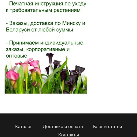
Каталог
Доставка и оплата
Блог и статьи
Контакты