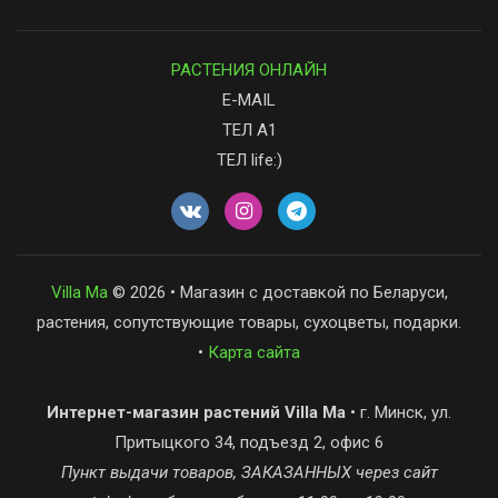
РАСТЕНИЯ ОНЛАЙН
E-MAIL
ТЕЛ А1
ТЕЛ life:)
Villa Ma
© 2026 • Магазин с доставкой по Беларуси,
растения, сопутствующие товары, сухоцветы, подарки.
•
Карта сайта
Интернет-магазин растений Villa Ma
• г. Минск, ул.
Притыцкого 34, подъезд 2, офис 6
Пункт выдачи товаров, ЗАКАЗАННЫХ через сайт