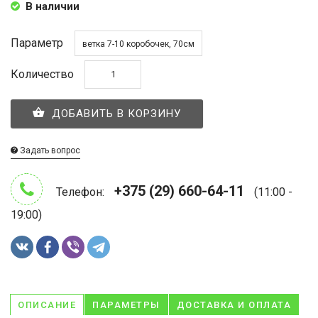
В наличии
Параметр
ветка 7-10 коробочек, 70см
Количество
ДОБАВИТЬ В КОРЗИНУ
Задать вопрос
+375 (29) 660-64-11
Телефон:
(11:00 -
19:00)
ОПИСАНИЕ
ПАРАМЕТРЫ
ДОСТАВКА И ОПЛАТА