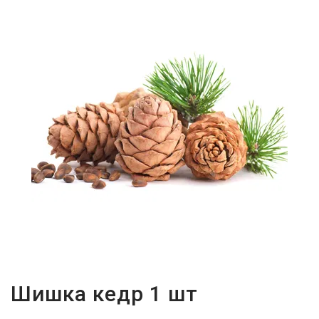
Шишка кедр 1 шт