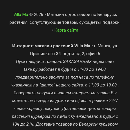
Villa Ma
© 2026 • Магазин с доставкой по Беларуси,
растения, сопутствующие товары, сухоцветы, подарки.
•
Карта сайта
Интернет-магазин растений Villa Ma
• г. Минск, ул.
Притыцкого 34, подъезд 2, офис 6
Пункт выдачи товаров, ЗАКАЗАННЫХ через сайт
taka.by работает в будни с 11-00 до 19-00,
предварительно звоните за пол часа по телефону,
указанному в "шапке" нашего сайта, с 11.00 до 19.00 .
Совершать покупки в нашем интернет-магазине Вы
можете не выходя из дома или офиса в режиме 24/7
через корзину покупок. Доставляем цветы товары
растения курьером по г.Минску ежедневно в будни с
10ч до 21ч. Доставка товаров по Беларуси курьером