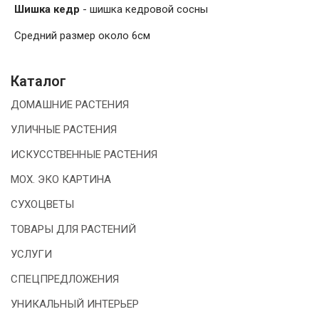
Шишка кедр
- шишка кедровой сосны
Средний размер около 6см
Каталог
ДОМАШНИЕ РАСТЕНИЯ
УЛИЧНЫЕ РАСТЕНИЯ
ИСКУССТВЕННЫЕ РАСТЕНИЯ
МОХ. ЭКО КАРТИНА
СУХОЦВЕТЫ
ТОВАРЫ ДЛЯ РАСТЕНИЙ
УСЛУГИ
СПЕЦПРЕДЛОЖЕНИЯ
УНИКАЛЬНЫЙ ИНТЕРЬЕР