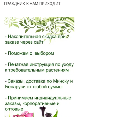
ПРАЗДНИК К НАМ ПРИХОДИТ