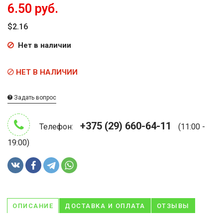
6.50 руб.
$2.16
Нет в наличии
НЕТ В НАЛИЧИИ
Задать вопрос
+375 (29) 660-64-11
Телефон:
(11:00 -
19:00)
ОПИСАНИЕ
ДОСТАВКА И ОПЛАТА
ОТЗЫВЫ