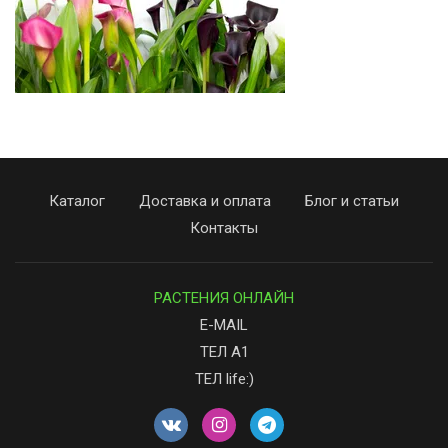
Каталог
Доставка и оплата
Блог и статьи
Контакты
РАСТЕНИЯ ОНЛАЙН
E-MAIL
ТЕЛ А1
ТЕЛ life:)