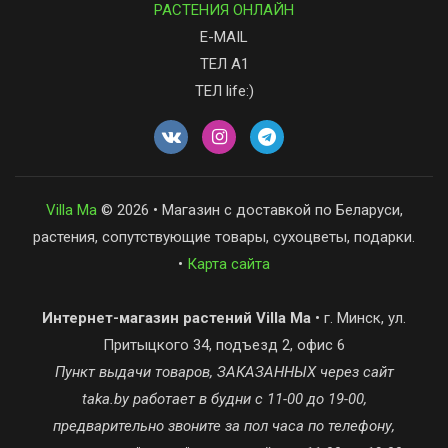
РАСТЕНИЯ ОНЛАЙН
E-MAIL
ТЕЛ А1
ТЕЛ life:)
Villa Ma
© 2026 • Магазин с доставкой по Беларуси,
растения, сопутствующие товары, сухоцветы, подарки.
•
Карта сайта
Интернет-магазин растений Villa Ma
• г. Минск, ул.
Притыцкого 34, подъезд 2, офис 6
Пункт выдачи товаров, ЗАКАЗАННЫХ через сайт
taka.by работает в будни с 11-00 до 19-00,
предварительно звоните за пол часа по телефону,