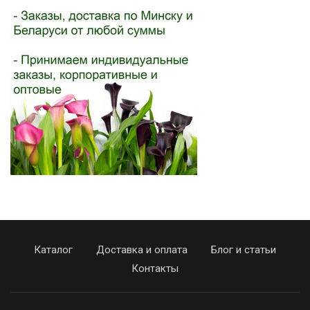
Каталог
Доставка и оплата
Блог и статьи
Контакты