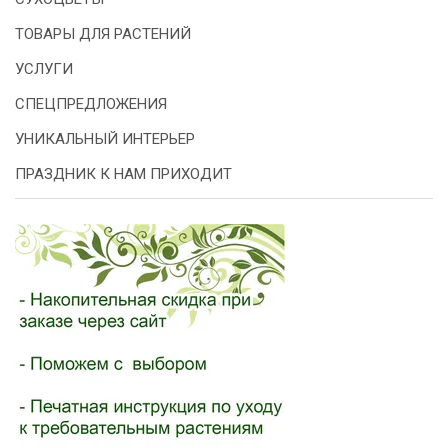
ТОВАРЫ ДЛЯ РАСТЕНИЙ
УСЛУГИ
СПЕЦПРЕДЛОЖЕНИЯ
УНИКАЛЬНЫЙ ИНТЕРЬЕР
ПРАЗДНИК К НАМ ПРИХОДИТ