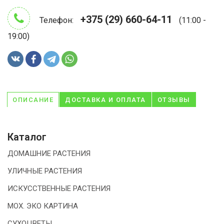
+375 (29) 660-64-11
Телефон:
(11:00 -
19:00)
ОПИСАНИЕ
ДОСТАВКА И ОПЛАТА
ОТЗЫВЫ
Каталог
ДОМАШНИЕ РАСТЕНИЯ
УЛИЧНЫЕ РАСТЕНИЯ
ИСКУССТВЕННЫЕ РАСТЕНИЯ
МОХ. ЭКО КАРТИНА
СУХОЦВЕТЫ