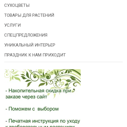
СУХОЦВЕТЫ
ТОВАРЫ ДЛЯ РАСТЕНИЙ
УСЛУГИ
СПЕЦПРЕДЛОЖЕНИЯ
УНИКАЛЬНЫЙ ИНТЕРЬЕР
ПРАЗДНИК К НАМ ПРИХОДИТ