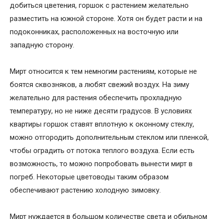
добиться цветения, горшок с растением желательно
разместить на южной стороне. Хотя он будет расти и на
подоконниках, расположенных на восточную или
западную сторону.
Мирт относится к тем немногим растениям, которые не
боятся сквозняков, а любят свежий воздух. На зиму
желательно для растения обеспечить прохладную
температуру, но не ниже десяти градусов. В условиях
квартиры горшок ставят вплотную к оконному стеклу,
можно отгородить дополнительным стеклом или пленкой,
чтобы оградить от потока теплого воздуха. Если есть
возможность, то можно попробовать вынести мирт в
погреб. Некоторые цветоводы таким образом
обеспечивают растению холодную зимовку.
Мирт нуждается в большом количестве света и обильном