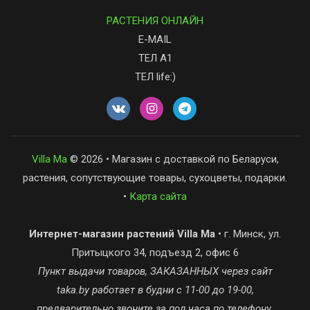
РАСТЕНИЯ ОНЛАЙН
E-MAIL
ТЕЛ А1
ТЕЛ life:)
Villa Ma
© 2026 • Магазин с доставкой по Беларуси,
растения, сопутствующие товары, сухоцветы, подарки.
•
Карта сайта
Интернет-магазин растений Villa Ma
• г. Минск, ул.
Притыцкого 34, подъезд 2, офис 6
Пункт выдачи товаров, ЗАКАЗАННЫХ через сайт
taka.by работает в будни с 11-00 до 19-00,
предварительно звоните за пол часа по телефону,