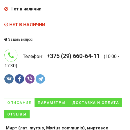
Нет в наличии
НЕТ В НАЛИЧИИ
Задать вопрос
+375 (29) 660-64-11
Телефон:
(10:00 -
17:30)
ОПИСАНИЕ
ПАРАМЕТРЫ
ДОСТАВКА И ОПЛАТА
ОТЗЫВЫ
Мирт (лат. myrtus, Myrtus communis), миртовое