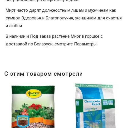
Мирт часто дарят должностным лицам и мужчинам как
символ Здоровья и Благополучия, женщинам для счастья
и любви.
В наличии и Под заказ растение Мирт в горшке с
доставкой по Беларуси, смотрите Параметры.
С этим товаром смотрели