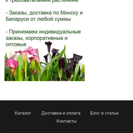
Каталог
Доставка и оплата
Блог и статьи
Контакты