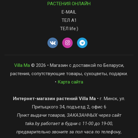
РАСТЕНИЯ ОНЛАЙН
E-MAIL
ТЕЛ А1
ТЕЛ life:)
Villa Ma
© 2026 • Магазин с доставкой по Беларуси,
растения, сопутствующие товары, сухоцветы, подарки.
•
Карта сайта
Интернет-магазин растений Villa Ma
• г. Минск, ул.
Притыцкого 34, подъезд 2, офис 6
Пункт выдачи товаров, ЗАКАЗАННЫХ через сайт
taka.by работает в будни с 11-00 до 19-00,
предварительно звоните за пол часа по телефону,