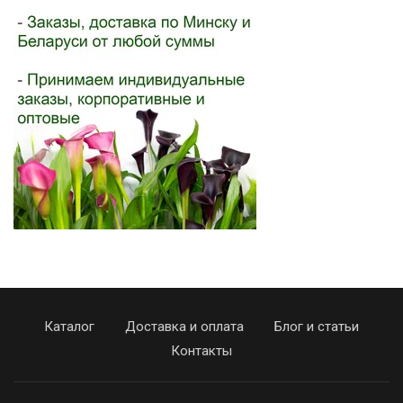
Каталог
Доставка и оплата
Блог и статьи
Контакты