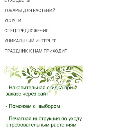
СУХОЦВЕТЫ
ТОВАРЫ ДЛЯ РАСТЕНИЙ
УСЛУГИ
СПЕЦПРЕДЛОЖЕНИЯ
УНИКАЛЬНЫЙ ИНТЕРЬЕР
ПРАЗДНИК К НАМ ПРИХОДИТ