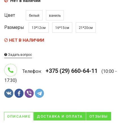
Нет в наличии
Цвет
белый
ваниль
Размеры
13*12см
16*15см
21*20см
НЕТ В НАЛИЧИИ
Задать вопрос
+375 (29) 660-64-11
Телефон:
(10:00 -
17:30)
ОПИСАНИЕ
ДОСТАВКА И ОПЛАТА
ОТЗЫВЫ