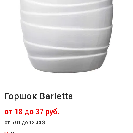
-
2026!
ВОЙТИ
ЗАБЫЛИ
ПАРОЛЬ?
Горшок Barletta
от 18 до 37 руб.
от 6.01 до 12.34 $