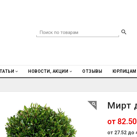
ТАТЬИ
НОВОСТИ, АКЦИИ
ОТЗЫВЫ
ЮРЛИЦАМ
Мирт 
от 82.50
от 27.52 до 