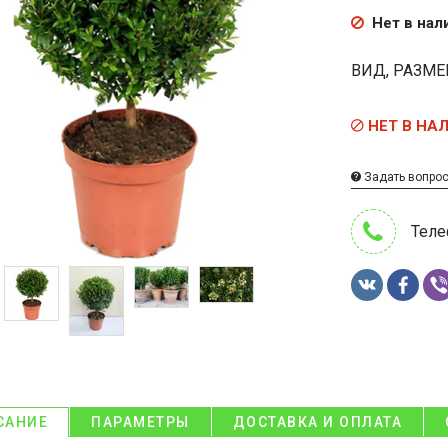
Нет в нал
ВИД, РАЗМЕ
НЕТ В НА
Задать вопро
Теле
САНИЕ
ПАРАМЕТРЫ
ДОСТАВКА И ОПЛАТА