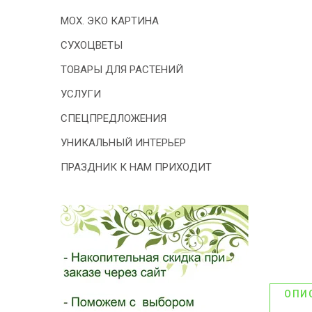
- 2026!
МОХ. ЭКО КАРТИНА
СУХОЦВЕТЫ
ТОВАРЫ ДЛЯ РАСТЕНИЙ
УСЛУГИ
СПЕЦПРЕДЛОЖЕНИЯ
УНИКАЛЬНЫЙ ИНТЕРЬЕР
ПРАЗДНИК К НАМ ПРИХОДИТ
ОПИ