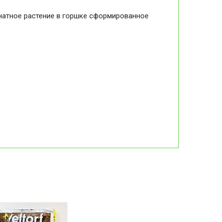
натное растение в горшке сформированное