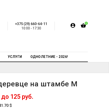
+375 (29) 660-64-11
0
10:00 - 17:30
УСЛУГИ
ОДНОЛЕТНИЕ - 2026!
деревце на штамбе M
 до 125 руб.
41.70 $