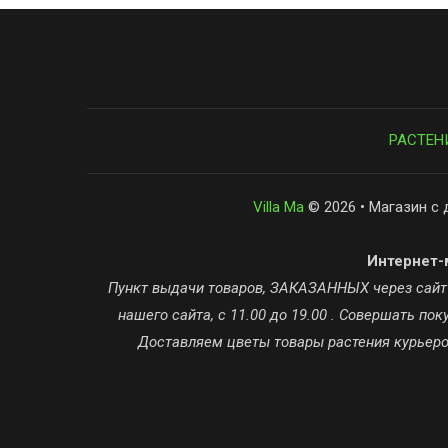
РАСТЕН
Villa Ma
© 2026 • Магазин с 
Интернет-м
Пункт выдачи товаров, ЗАКАЗАННЫХ через сайт ta
нашего сайта, с 11.00 до 19.00 . Совершать п
Доставляем цветы товары растения курьером