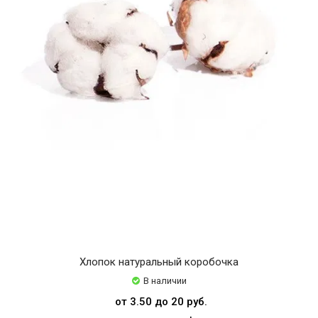
Хлопок натуральный коробочка
В наличии
от 3.50 до 20 руб.