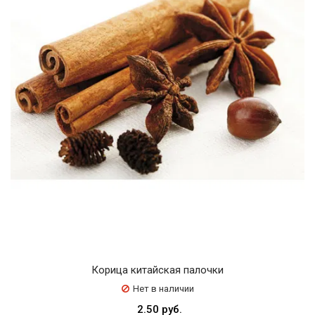
Корица китайская палочки
Нет в наличии
2.50 руб.