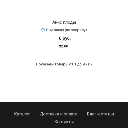
Анис плоды
Под заказ (по запросу)
6 руб.
$2.00
Показаны товары от 1 до 9 из 9
Каталог
Доставка и оплата
Блог и статьи
Контакты