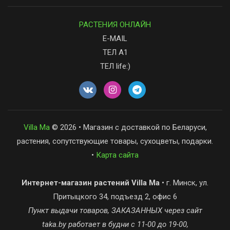
РАСТЕНИЯ ОНЛАЙН
E-MAIL
ТЕЛ А1
ТЕЛ life:)
Villa Ma
© 2026 • Магазин с доставкой по Беларуси,
растения, сопутствующие товары, сухоцветы, подарки.
•
Карта сайта
Интернет-магазин растений Villa Ma
• г. Минск, ул.
Притыцкого 34, подъезд 2, офис 6
Пункт выдачи товаров, ЗАКАЗАННЫХ через сайт
taka.by работает в будни с 11-00 до 19-00,