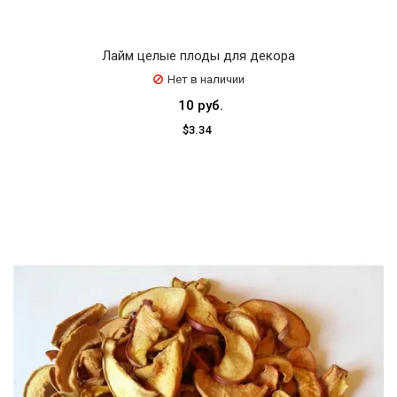
Лайм целые плоды для декора
Нет в наличии
10 руб.
$3.34