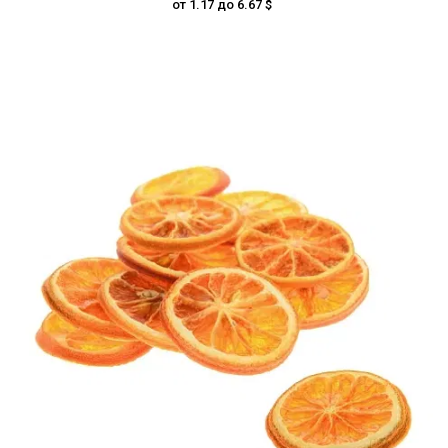
от 1.17 до 6.67 $