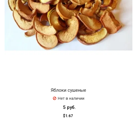
Яблоки сушеные
Нет в наличии
5 руб.
$1.67