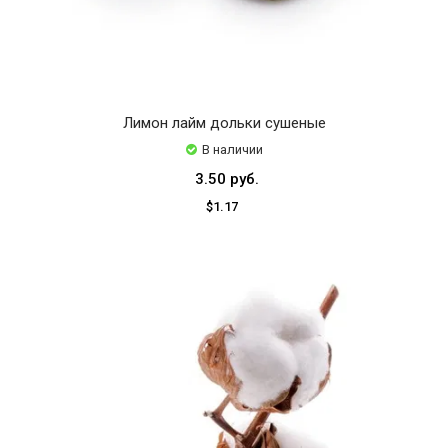
Лимон лайм дольки сушеные
В наличии
3.50 руб.
$1.17