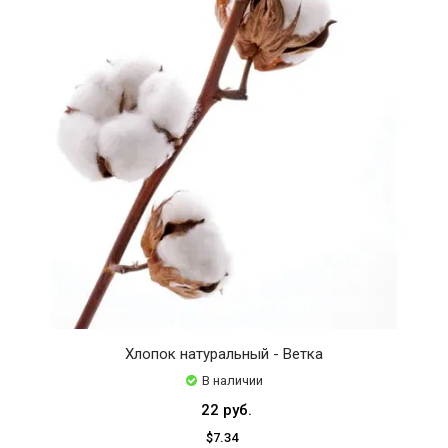
Хлопок натуральный - Ветка
В наличии
22 руб.
$7.34