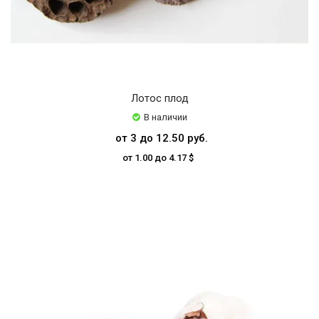
Лотос плод
В наличии
от 3 до 12.50 руб.
от 1.00 до 4.17 $