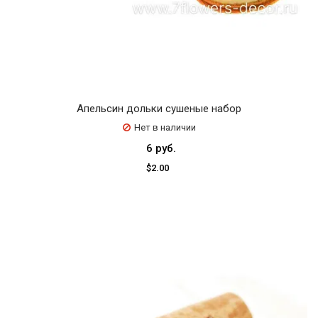
Апельсин дольки сушеные набор
Нет в наличии
6 руб.
$2.00