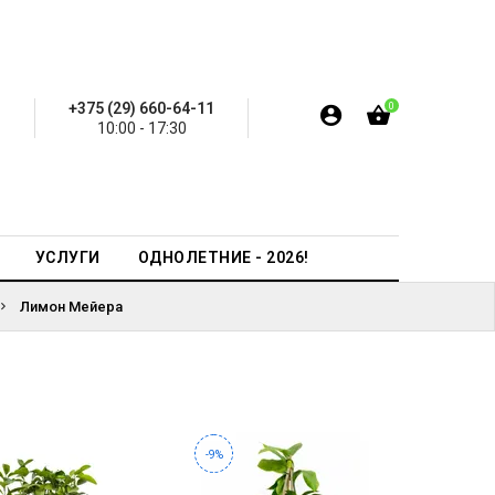
+375 (29) 660-64-11
0
10:00 - 17:30
УСЛУГИ
ОДНОЛЕТНИЕ - 2026!
Лимон Мейера
-9%