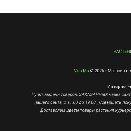
РАСТЕН
Villa Ma
© 2026 • Магазин с 
Интернет-м
Пункт выдачи товаров, ЗАКАЗАННЫХ через сайт ta
нашего сайта, с 11.00 до 19.00 . Совершать п
Доставляем цветы товары растения курьером