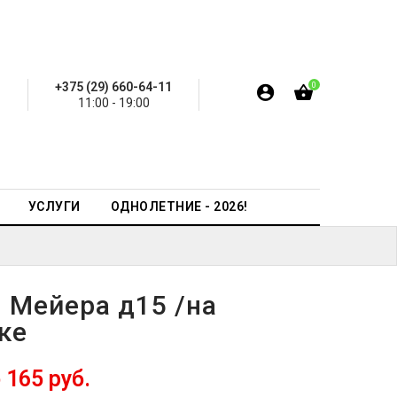
+375 (29) 660-64-11
0
11:00 - 19:00
УСЛУГИ
ОДНОЛЕТНИЕ - 2026!
 Мейера д15 /на
ке
 165 руб.