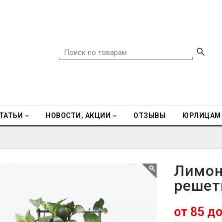
ТАТЬИ
НОВОСТИ, АКЦИИ
ОТЗЫВЫ
ЮРЛИЦАМ
Лимон
решет
от 85 до