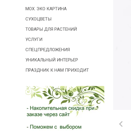
- 2026!
МОХ. ЭКО КАРТИНА
СУХОЦВЕТЫ
ТОВАРЫ ДЛЯ РАСТЕНИЙ
УСЛУГИ
СПЕЦПРЕДЛОЖЕНИЯ
УНИКАЛЬНЫЙ ИНТЕРЬЕР
ПРАЗДНИК К НАМ ПРИХОДИТ