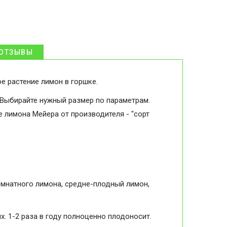
ОТЗЫВЫ
е растение лимон в горшке.
 Выбирайте нужный размер по параметрам.
 лимона Мейера от производителя - "сорт
омнатного лимона, средне-плодный лимон,
х. 1-2 раза в году полноценно плодоносит.