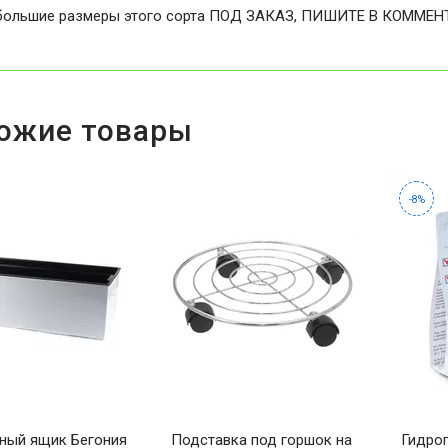
ольшие размеры этого сорта ПОД ЗАКАЗ, ПИШИТЕ В КОММЕН
ожие товары
-8%
ный ящик Бегония
Подставка под горшок на
Гидрог