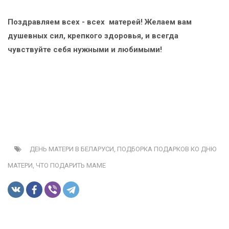
Поздравляем всех - всех матерей! Желаем вам
душевных сил, крепкого здоровья, и всегда
чувствуйте себя нужными и любимыми!
ДЕНЬ МАТЕРИ В БЕЛАРУСИ,
ПОДБОРКА ПОДАРКОВ КО ДНЮ
МАТЕРИ,
ЧТО ПОДАРИТЬ МАМЕ