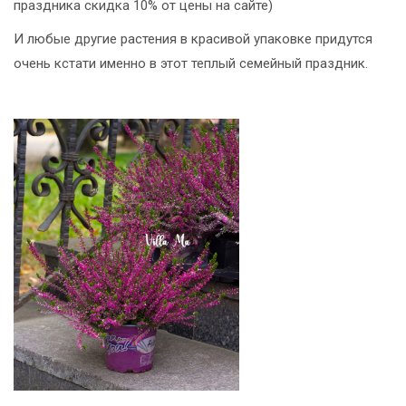
праздника скидка 10% от цены на сайте)
И любые другие растения в красивой упаковке придутся
очень кстати именно в этот теплый семейный праздник.