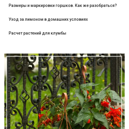
Размеры и маркировки горшков. Как же разобраться?
Уход за лимоном в домашних условиях
Расчет растений для клумбы