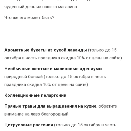
чудесный день из нашего магазина.
Что же это может быть?
Ароматные букеты из сухой лаванды
(только до 15
октября в честь праздника скидка 10% от цены на сайте)
Необычные желтые и малиновые адениумы
-
природный бонсай (только до 15 октября в честь
праздника скидка 10% от цены на сайте)
Коллекционные пеларгонии
Пряные травы для выращивания на кухне
, обратите
внимание на лавр благородный
Цитрусовые растения
(только до 15 октября в честь