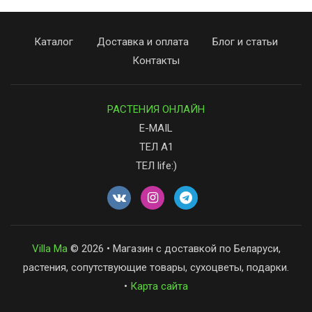
Каталог
Доставка и оплата
Блог и статьи
Контакты
РАСТЕНИЯ ОНЛАЙН
E-MAIL
ТЕЛ А1
ТЕЛ life:)
Villa Ma
© 2026 • Магазин с доставкой по Беларуси,
растения, сопутствующие товары, сухоцветы, подарки.
•
Карта сайта