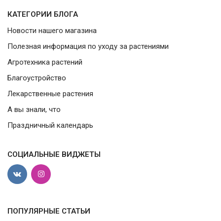
КАТЕГОРИИ БЛОГА
Новости нашего магазина
Полезная информация по уходу за растениями
Агротехника растений
Благоустройство
Лекарственные растения
А вы знали, что
Праздничный календарь
СОЦИАЛЬНЫЕ ВИДЖЕТЫ
ПОПУЛЯРНЫЕ СТАТЬИ