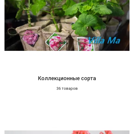
Коллекционные сорта
36 товаров