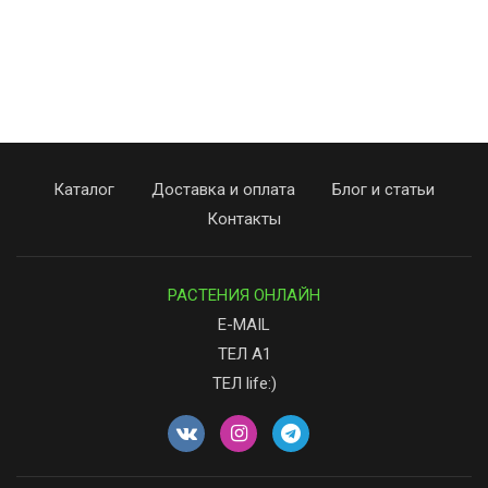
Каталог
Доставка и оплата
Блог и статьи
Контакты
РАСТЕНИЯ ОНЛАЙН
E-MAIL
ТЕЛ А1
ТЕЛ life:)