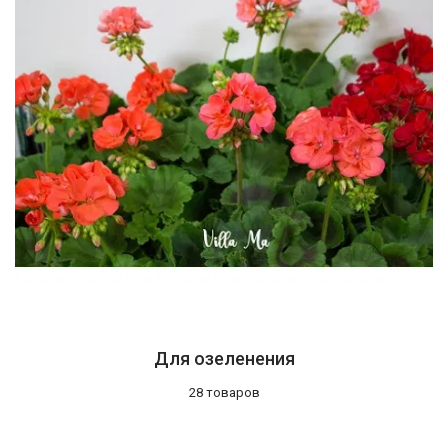
Для озеленения
28 товаров