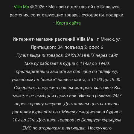
Villa Ma
© 2026 • Магазин с доставкой по Беларуси,
растения, сопутствующие товары, сухоцветы, подарки.
•
Карта сайта
Интернет-магазин растений Villa Ma
• г. Минск, ул.
Притыцкого 34, подъезд 2, офис 6
Пункт выдачи товаров, ЗАКАЗАННЫХ через сайт
taka.by работает в будни с 11-00 до 19-00,
предварительно звоните за пол часа по телефону,
указанному в "шапке" нашего сайта, с 11.00 до 19.00 .
Совершать покупки в нашем интернет-магазине Вы
можете не выходя из дома или офиса в режиме 24/7
через корзину покупок. Доставляем цветы товары
растения курьером по г.Минску ежедневно в будни с
10ч до 21ч. Доставка товаров по Беларуси курьером
ЕМС по вторникам и пятницам. Нескучного