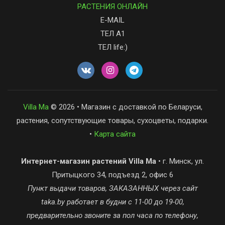
РАСТЕНИЯ ОНЛАЙН
E-MAIL
ТЕЛ А1
ТЕЛ life:)
Villa Ma
© 2026 • Магазин с доставкой по Беларуси,
растения, сопутствующие товары, сухоцветы, подарки.
•
Карта сайта
Интернет-магазин растений Villa Ma
• г. Минск, ул.
Притыцкого 34, подъезд 2, офис 6
Пункт выдачи товаров, ЗАКАЗАННЫХ через сайт
taka.by работает в будни с 11-00 до 19-00,
предварительно звоните за пол часа по телефону,