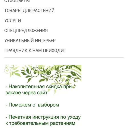
СУХОЦВЕТЫ
ТОВАРЫ ДЛЯ РАСТЕНИЙ
УСЛУГИ
СПЕЦПРЕДЛОЖЕНИЯ
УНИКАЛЬНЫЙ ИНТЕРЬЕР
ПРАЗДНИК К НАМ ПРИХОДИТ