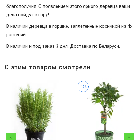
благополучия. С появлением этого яркого деревца ваши
дела пойдут в гору!
В наличии деревца в горшке, заплетенные косичкой из 4х
растений.
В наличии и под заказ 3 дня. Доставка по Беларуси.
С этим товаром смотрели
-17%