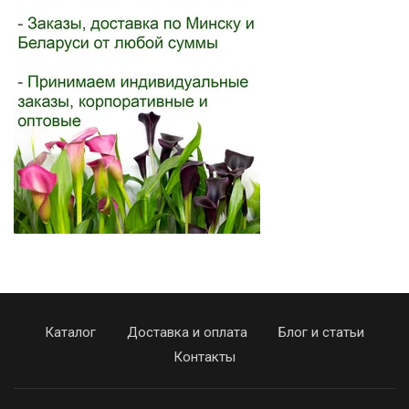
Каталог
Доставка и оплата
Блог и статьи
Контакты