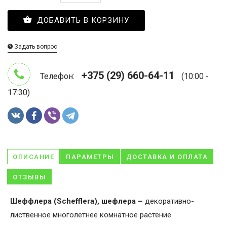
ДОБАВИТЬ В КОРЗИНУ
Задать вопрос
+375 (29) 660-64-11
Телефон:
(10:00 -
17:30)
ОПИСАНИЕ
ПАРАМЕТРЫ
ДОСТАВКА И ОПЛАТА
ОТЗЫВЫ
Шеффлера (Schefflera), шефлера –
декоративно-
лиственное многолетнее комнатное растение.