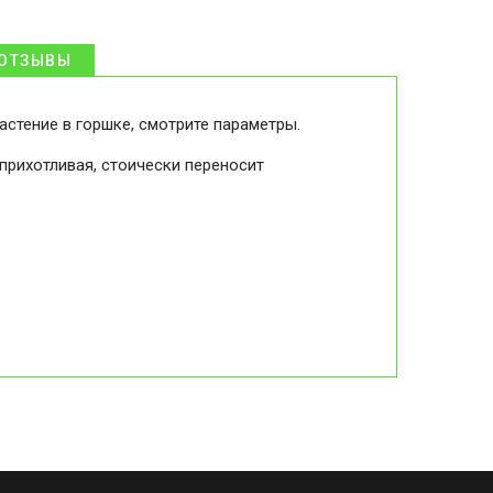
ОТЗЫВЫ
астение в горшке, смотрите параметры.
прихотливая, стоически переносит