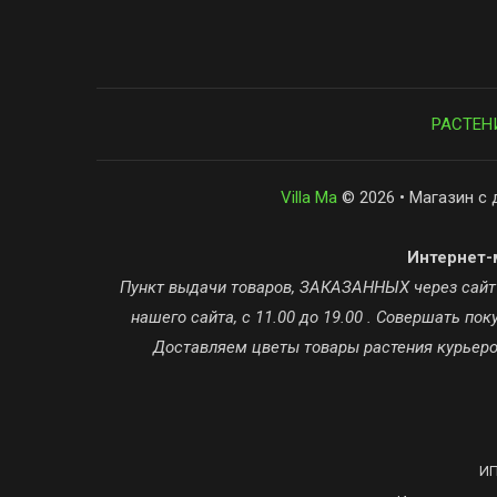
РАСТЕН
Villa Ma
© 2026 • Магазин с 
Интернет-м
Пункт выдачи товаров, ЗАКАЗАННЫХ через сайт ta
нашего сайта, с 11.00 до 19.00 . Совершать п
Доставляем цветы товары растения курьером
ИП