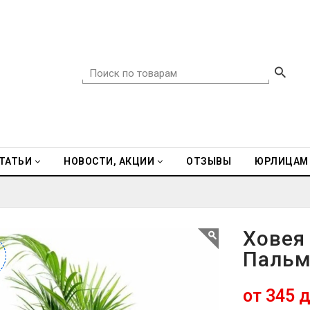
ТАТЬИ
НОВОСТИ, АКЦИИ
ОТЗЫВЫ
ЮРЛИЦАМ
Ховея
Пальм
от 345 д