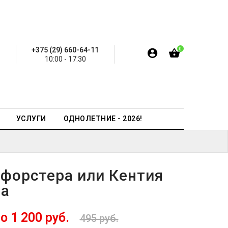
+375 (29) 660-64-11
0
10:00 - 17:30
УСЛУГИ
ОДНОЛЕТНИЕ - 2026!
 форстера или Кентия
а
о 1 200 руб.
495 руб.