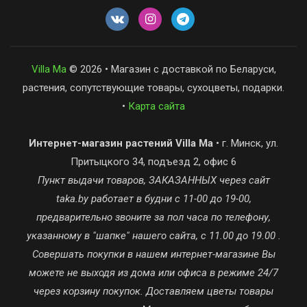
Villa Ma
© 2026 • Магазин с доставкой по Беларуси,
растения, сопутствующие товары, сухоцветы, подарки.
•
Карта сайта
Интернет-магазин растений Villa Ma
• г. Минск, ул.
Притыцкого 34, подъезд 2, офис 6
Пункт выдачи товаров, ЗАКАЗАННЫХ через сайт
taka.by работает в будни с 11-00 до 19-00,
предварительно звоните за пол часа по телефону,
указанному в "шапке" нашего сайта, с 11.00 до 19.00 .
Совершать покупки в нашем интернет-магазине Вы
можете не выходя из дома или офиса в режиме 24/7
через корзину покупок. Доставляем цветы товары