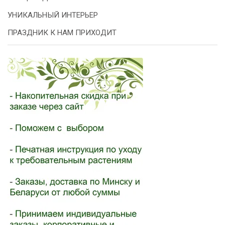
УНИКАЛЬНЫЙ ИНТЕРЬЕР
ПРАЗДНИК К НАМ ПРИХОДИТ