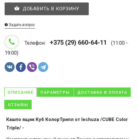
ДОБАВИТЬ В КОРЗИНУ
Задать вопрос
+375 (29) 660-64-11
Телефон:
(11:00 -
19:00)
ОПИСАНИЕ
ПАРАМЕТРЫ
ДОСТАВКА И ОПЛАТА
ОТЗЫВЫ
Кашпо ящик Куб КолорТрипл от lechuza /CUBE Color
Triple/ -