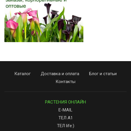
Каталог
Доставка и оплата
Блог и статьи
Контакты
РАСТЕНИЯ ОНЛАЙН
E-MAIL
ТЕЛ А1
ТЕЛ life:)