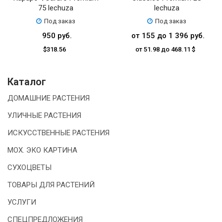
75 lechuza
lechuza
Под заказ
Под заказ
950 руб.
от 155 до 1 396 руб.
$318.56
от 51.98 до 468.11 $
Каталог
ДОМАШНИЕ РАСТЕНИЯ
УЛИЧНЫЕ РАСТЕНИЯ
ИСКУССТВЕННЫЕ РАСТЕНИЯ
МОХ. ЭКО КАРТИНА
СУХОЦВЕТЫ
ТОВАРЫ ДЛЯ РАСТЕНИЙ
УСЛУГИ
СПЕЦПРЕДЛОЖЕНИЯ