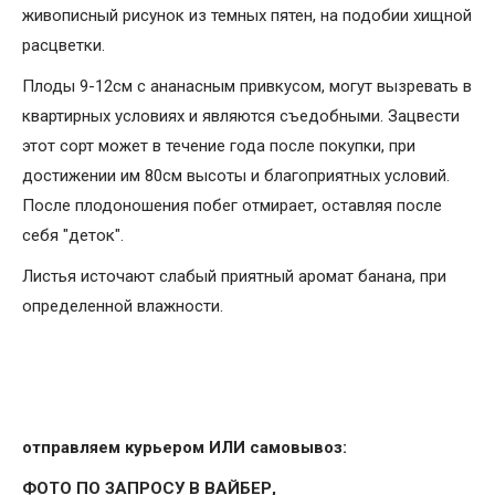
живописный рисунок из темных пятен, на подобии хищной
расцветки.
Плоды 9-12см с ананасным привкусом, могут вызревать в
квартирных условиях и являются съедобными. Зацвести
этот сорт может в течение года после покупки, при
достижении им 80см высоты и благоприятных условий.
После плодоношения побег отмирает, оставляя после
себя "деток".
Листья источают слабый приятный аромат банана, при
определенной влажности.
отправляем курьером ИЛИ самовывоз:
ФОТО ПО ЗАПРОСУ В ВАЙБЕР,