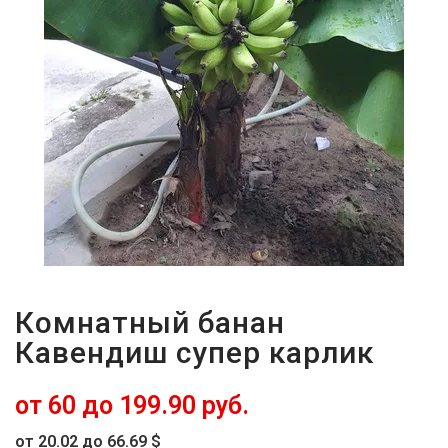
Комнатный банан
Кавендиш супер карлик
от 60 до 199.90 руб.
от 20.02 до 66.69 $