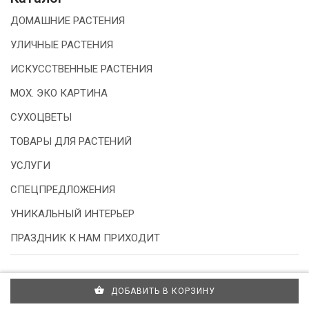
ДОМАШНИЕ РАСТЕНИЯ
УЛИЧНЫЕ РАСТЕНИЯ
ИСКУССТВЕННЫЕ РАСТЕНИЯ
МОХ. ЭКО КАРТИНА
СУХОЦВЕТЫ
ТОВАРЫ ДЛЯ РАСТЕНИЙ
УСЛУГИ
СПЕЦПРЕДЛОЖЕНИЯ
УНИКАЛЬНЫЙ ИНТЕРЬЕР
ПРАЗДНИК К НАМ ПРИХОДИТ
ДОБАВИТЬ В КОРЗИНУ