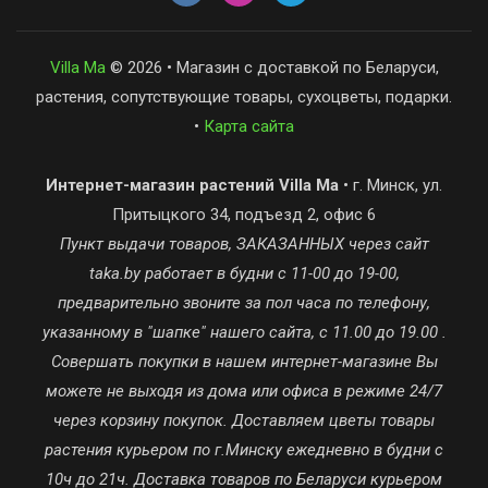
Villa Ma
© 2026 • Магазин с доставкой по Беларуси,
растения, сопутствующие товары, сухоцветы, подарки.
•
Карта сайта
Интернет-магазин растений Villa Ma
• г. Минск, ул.
Притыцкого 34, подъезд 2, офис 6
Пункт выдачи товаров, ЗАКАЗАННЫХ через сайт
taka.by работает в будни с 11-00 до 19-00,
предварительно звоните за пол часа по телефону,
указанному в "шапке" нашего сайта, с 11.00 до 19.00 .
Совершать покупки в нашем интернет-магазине Вы
можете не выходя из дома или офиса в режиме 24/7
через корзину покупок. Доставляем цветы товары
растения курьером по г.Минску ежедневно в будни с
10ч до 21ч. Доставка товаров по Беларуси курьером