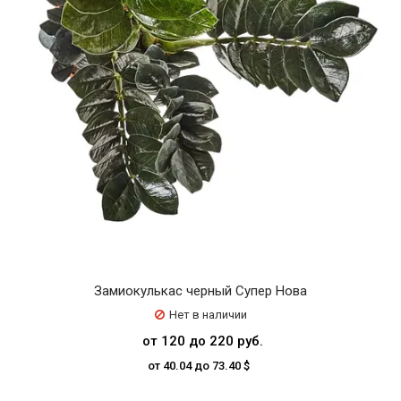
Замиокулькас черный Супер Нова
Нет в наличии
от 120 до 220 руб.
от 40.04 до 73.40 $