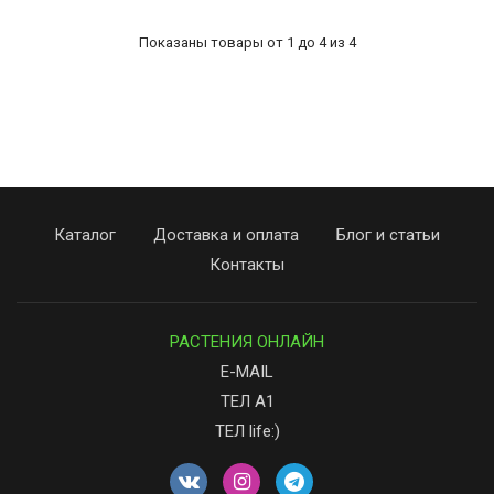
Показаны товары от 1 до 4 из 4
Каталог
Доставка и оплата
Блог и статьи
Контакты
РАСТЕНИЯ ОНЛАЙН
E-MAIL
ТЕЛ А1
ТЕЛ life:)