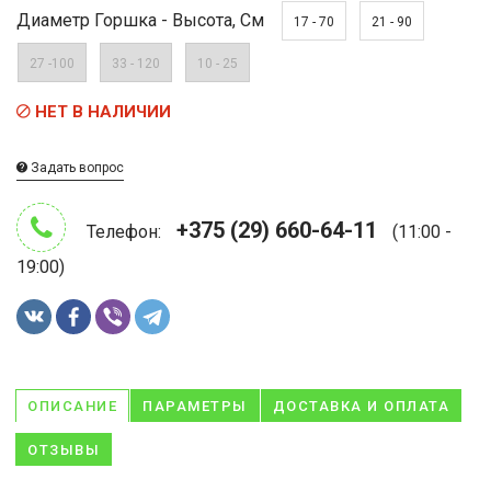
Диаметр Горшка - Высота, См
17 - 70
21 - 90
27 -100
33 - 120
10 - 25
НЕТ В НАЛИЧИИ
Задать вопрос
+375 (29) 660-64-11
Телефон:
(11:00 -
19:00)
ОПИСАНИЕ
ПАРАМЕТРЫ
ДОСТАВКА И ОПЛАТА
ОТЗЫВЫ