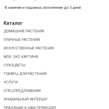
В наличии и подзаказ, исполнение до 5 дней.
Каталог
ДОМАШНИЕ РАСТЕНИЯ
УЛИЧНЫЕ РАСТЕНИЯ
ИСКУССТВЕННЫЕ РАСТЕНИЯ
МОХ. ЭКО КАРТИНА
СУХОЦВЕТЫ
ТОВАРЫ ДЛЯ РАСТЕНИЙ
УСЛУГИ
СПЕЦПРЕДЛОЖЕНИЯ
УНИКАЛЬНЫЙ ИНТЕРЬЕР
ПРАЗДНИК К НАМ ПРИХОДИТ