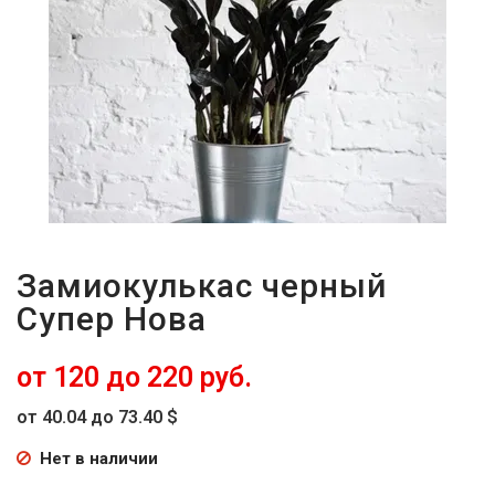
Замиокулькас черный
Супер Нова
от 120 до 220 руб.
от 40.04 до 73.40 $
Нет в наличии