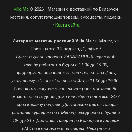
Villa Ma
© 2026 • Магазин с доставкой по Беларуси,
растения, сопутствующие товары, сухоцветы, подарки.
•
Карта сайта
Интернет-магазин растений Villa Ma
• г. Минск, ул.
Притыцкого 34, подъезд 2, офис 6
Пункт выдачи товаров, ЗАКАЗАННЫХ через сайт
taka.by работает в будни с 11-00 до 19-00,
предварительно звоните за пол часа по телефону,
указанному в "шапке" нашего сайта, с 11.00 до 19.00 .
Совершать покупки в нашем интернет-магазине Вы
можете не выходя из дома или офиса в режиме 24/7
через корзину покупок. Доставляем цветы товары
растения курьером по г.Минску ежедневно в будни с
10ч до 21ч. Доставка товаров по Беларуси курьером
ЕМС по вторникам и пятницам. Нескучного