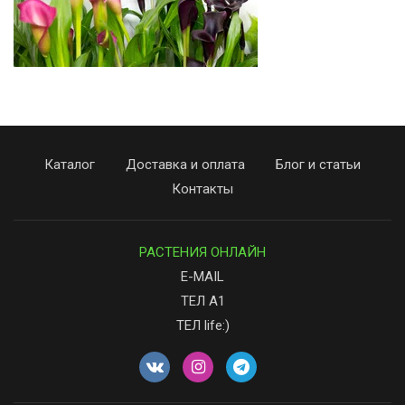
Каталог
Доставка и оплата
Блог и статьи
Контакты
РАСТЕНИЯ ОНЛАЙН
E-MAIL
ТЕЛ А1
ТЕЛ life:)