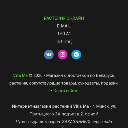
РАСТЕНИЯ ОНЛАЙН
E-MAIL
ТЕЛ А1
ТЕЛ life:)
Villa Ma
© 2026 • Магазин с доставкой по Беларуси,
растения, сопутствующие товары, сухоцветы, подарки.
•
Карта сайта
Интернет-магазин растений Villa Ma
• г. Минск, ул.
Притыцкого 34, подъезд 2, офис 6
Пункт выдачи товаров, ЗАКАЗАННЫХ через сайт