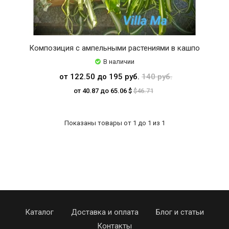
Композиция с ампельными растениями в кашпо
В наличии
от 122.50 до 195 руб.
140 руб.
от 40.87 до 65.06 $
$46.71
Показаны товары от 1 до 1 из 1
Каталог
Доставка и оплата
Блог и статьи
Контакты