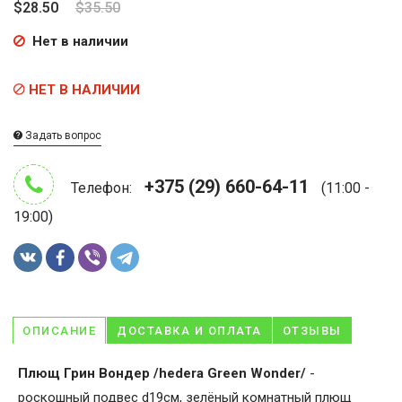
$28.50
$35.50
Нет в наличии
НЕТ В НАЛИЧИИ
Задать вопрос
+375 (29) 660-64-11
Телефон:
(11:00 -
19:00)
ОПИСАНИЕ
ДОСТАВКА И ОПЛАТА
ОТЗЫВЫ
Плющ Грин Вондер /hedera Green Wonder/
-
роскошный подвес d19см, зелёный комнатный плющ