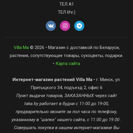
ТЕЛ А1
ТЕЛ life:)
Villa Ma
© 2026 • Магазин с доставкой по Беларуси,
растения, сопутствующие товары, сухоцветы, подарки.
•
Карта сайта
Интернет-магазин растений Villa Ma
• г. Минск, ул.
Притыцкого 34, подъезд 2, офис 6
Пункт выдачи товаров, ЗАКАЗАННЫХ через сайт
taka.by работает в будни с 11-00 до 19-00,
предварительно звоните за пол часа по телефону,
указанному в "шапке" нашего сайта, с 11.00 до 19.00 .
Совершать покупки в нашем интернет-магазине Вы