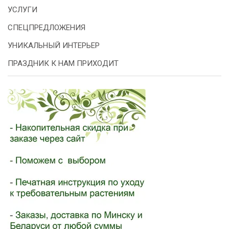
УСЛУГИ
СПЕЦПРЕДЛОЖЕНИЯ
УНИКАЛЬНЫЙ ИНТЕРЬЕР
ПРАЗДНИК К НАМ ПРИХОДИТ