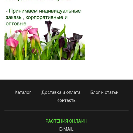
Каталог
Доставка и оплата
Блог и статьи
Контакты
РАСТЕНИЯ ОНЛАЙН
E-MAIL