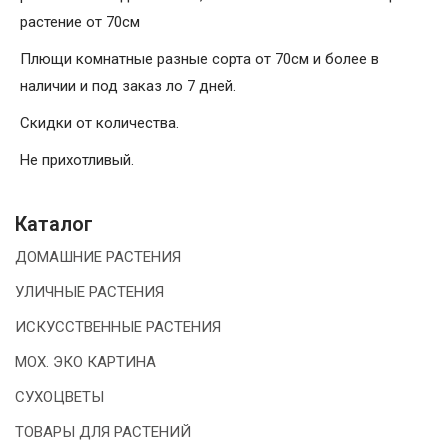
растение от 70см
Плющи комнатные разные сорта от 70см и более в
наличии и под заказ ло 7 дней.
Скидки от количества.
Не прихотливый.
Каталог
ДОМАШНИЕ РАСТЕНИЯ
УЛИЧНЫЕ РАСТЕНИЯ
ИСКУССТВЕННЫЕ РАСТЕНИЯ
МОХ. ЭКО КАРТИНА
СУХОЦВЕТЫ
ТОВАРЫ ДЛЯ РАСТЕНИЙ