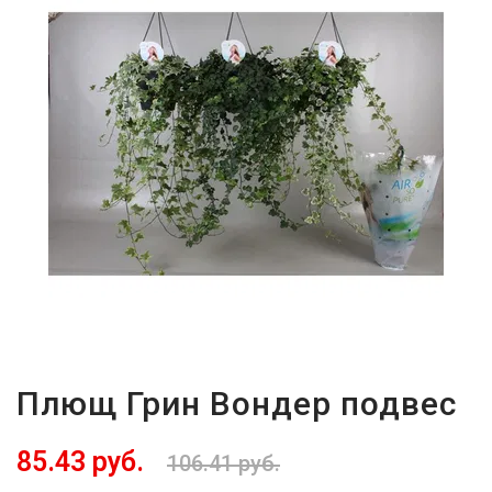
Плющ Грин Вондер подвес
85.43 руб.
106.41 руб.