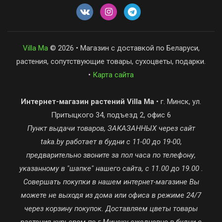
Villa Ma
© 2026 • Магазин с доставкой по Беларуси,
растения, сопутствующие товары, сухоцветы, подарки.
•
Карта сайта
Интернет-магазин растений Villa Ma
• г. Минск, ул.
Притыцкого 34, подъезд 2, офис 6
Пункт выдачи товаров, ЗАКАЗАННЫХ через сайт
taka.by работает в будни с 11-00 до 19-00,
предварительно звоните за пол часа по телефону,
указанному в "шапке" нашего сайта, с 11.00 до 19.00 .
Совершать покупки в нашем интернет-магазине Вы
можете не выходя из дома или офиса в режиме 24/7
через корзину покупок. Доставляем цветы товары