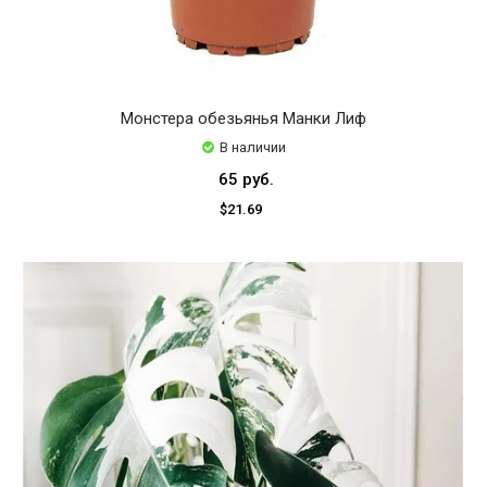
Монстера обезьянья Манки Лиф
В наличии
65 руб.
$21.69