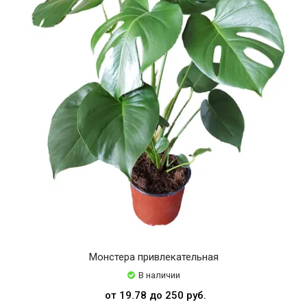
Монстера привлекательная
В наличии
от 19.78 до 250 руб.