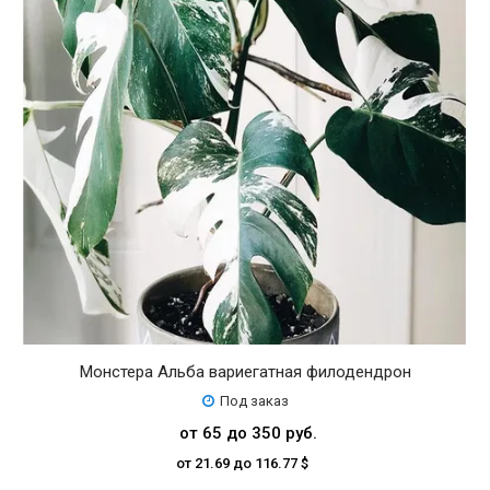
Монстера Альба вариегатная филодендрон
Под заказ
от 65 до 350 руб.
от 21.69 до 116.77 $