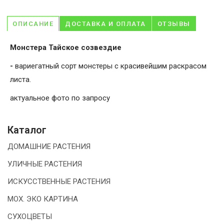
ОПИСАНИЕ
ДОСТАВКА И ОПЛАТА
ОТЗЫВЫ
Монстера Тайское созвездие
-
вариегатный сорт монстеры с красивейшим раскрасом
листа.
актуальное фото по запросу
Каталог
ДОМАШНИЕ РАСТЕНИЯ
УЛИЧНЫЕ РАСТЕНИЯ
ИСКУССТВЕННЫЕ РАСТЕНИЯ
МОХ. ЭКО КАРТИНА
СУХОЦВЕТЫ