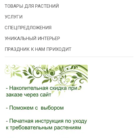
ТОВАРЫ ДЛЯ РАСТЕНИЙ
УСЛУГИ
СПЕЦПРЕДЛОЖЕНИЯ
УНИКАЛЬНЫЙ ИНТЕРЬЕР
ПРАЗДНИК К НАМ ПРИХОДИТ