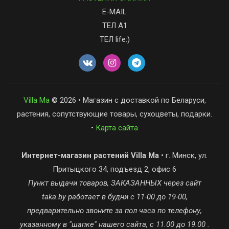
E-MAIL
ТЕЛ А1
ТЕЛ life:)
Villa Ma
© 2026 • Магазин с доставкой по Беларуси,
растения, сопутствующие товары, сухоцветы, подарки.
•
Карта сайта
Интернет-магазин растений Villa Ma
• г. Минск, ул.
Притыцкого 34, подъезд 2, офис 6
Пункт выдачи товаров, ЗАКАЗАННЫХ через сайт
taka.by работает в будни с 11-00 до 19-00,
предварительно звоните за пол часа по телефону,
указанному в "шапке" нашего сайта, с 11.00 до 19.00 .