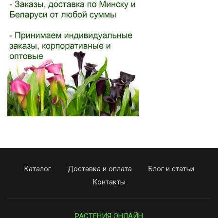
Каталог
Доставка и оплата
Блог и статьи
Контакты
РАСТЕНИЯ ОНЛАЙН