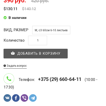
390 руб.
420 руб.
$130.11
$140.12
В наличии
ВИД, РАЗМЕР
M, c3 60см 6-10 листьев
Количество
ДОБАВИТЬ В КОРЗИНУ
Задать вопрос
+375 (29) 660-64-11
Телефон:
(10:00 -
17:30)