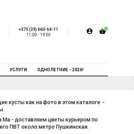
+375 (29) 660-64-11
0
11:00 - 19:00
УСЛУГИ
ОДНОЛЕТНИЕ - 2026!
е кусты как на фото в этом каталоге -
ы.
a Ma - доставляем цветы курьером по
шего
ПВТ около метро Пушкинская.