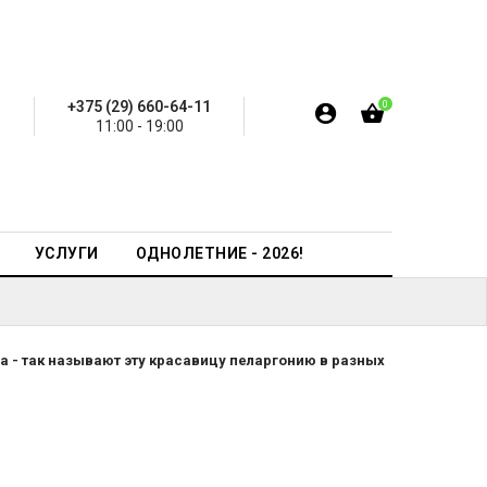
+375 (29) 660-64-11
0
11:00 - 19:00
УСЛУГИ
ОДНОЛЕТНИЕ - 2026!
 - так называют эту красавицу пеларгонию в разных