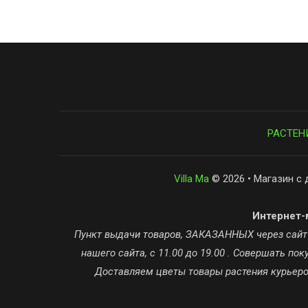
РАСТЕН
Villa Ma
© 2026 • Магазин с 
Интернет-м
Пункт выдачи товаров, ЗАКАЗАННЫХ через сайт ta
нашего сайта, с 11.00 до 19.00 . Совершать п
Доставляем цветы товары растения курьером