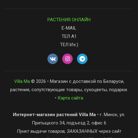
РАСТЕНИЯ ОНЛАЙН
E-MAIL
ТЕЛ А1
ТЕЛ life:)
Villa Ma
© 2026 • Магазин с доставкой по Беларуси,
растения, сопутствующие товары, сухоцветы, подарки.
•
Карта сайта
Интернет-магазин растений Villa Ma
• г. Минск, ул.
Притыцкого 34, подъезд 2, офис 6
Пункт выдачи товаров, ЗАКАЗАННЫХ через сайт