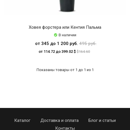
Ховея форстера или Кентия Пальма
В наличии
от 345 до 1 200 руб.
495 руб.
от 114.72 до 399.02 $
$164.60
Показаны товары от 1 до 1 из 1
Каталог
Доставка и оплата
Блог и статьи
Контакты