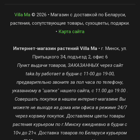
Villa Ma
© 2026 • Магазин с доставкой по Беларуси,
растения, сопутствующие товары, сухоцветы, подарки.
•
Карта сайта
Интернет-магазин растений Villa Ma
• г. Минск, ул.
Притыцкого 34, подъезд 2, офис 6
Пункт выдачи товаров, ЗАКАЗАННЫХ через сайт
taka.by работает в будни с 11-00 до 19-00,
предварительно звоните за пол часа по телефону,
указанному в "шапке" нашего сайта, с 11.00 до 19.00 .
Совершать покупки в нашем интернет-магазине Вы
можете не выходя из дома или офиса в режиме 24/7
через корзину покупок. Доставляем цветы товары
растения курьером по г.Минску ежедневно в будни с
10ч до 21ч. Доставка товаров по Беларуси курьером