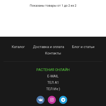
Показаны товары от 1 до 2 из 2
Каталог
Доставка и оплата
Блог и статьи
Контакты
РАСТЕНИЯ ОНЛАЙН
E-MAIL
ТЕЛ А1
ТЕЛ life:)