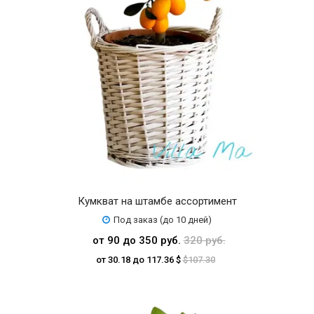
Кумкват на штамбе ассортимент
Под заказ (до 10 дней)
от 90 до 350 руб.
320 руб.
от 30.18 до 117.36 $
$107.30