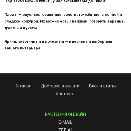
Под заказ можно купить у нас экземпляры до 180см!
Плоды — вкусные, овальные, золотисто-жёлтые, с сочной и
сладкой кожурой. Их можно есть свежими, готовить варенье,
джемы и цукаты.
Яркий, экзотичный и полезный — идеальный выбор для
вашего интерьера!
Каталог
Доставка и оплата
Блог и статьи
Контакты
РАСТЕНИЯ ОНЛАЙН
E-MAIL
ТЕЛ А1