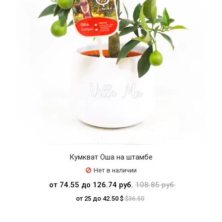
Кумкват Оша на штамбе
Нет в наличии
от 74.55 до 126.74 руб.
108.85 руб.
от 25 до 42.50 $
$36.50