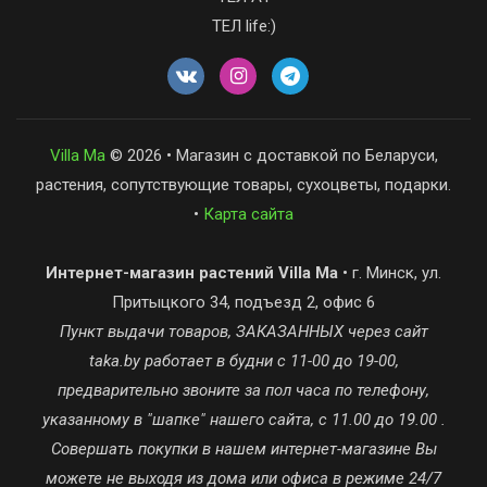
ТЕЛ life:)
Villa Ma
© 2026 • Магазин с доставкой по Беларуси,
растения, сопутствующие товары, сухоцветы, подарки.
•
Карта сайта
Интернет-магазин растений Villa Ma
• г. Минск, ул.
Притыцкого 34, подъезд 2, офис 6
Пункт выдачи товаров, ЗАКАЗАННЫХ через сайт
taka.by работает в будни с 11-00 до 19-00,
предварительно звоните за пол часа по телефону,
указанному в "шапке" нашего сайта, с 11.00 до 19.00 .
Совершать покупки в нашем интернет-магазине Вы
можете не выходя из дома или офиса в режиме 24/7