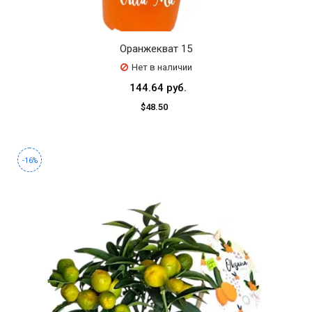
Оранжекват 15
Нет в наличии
144.64 руб.
$48.50
-16%