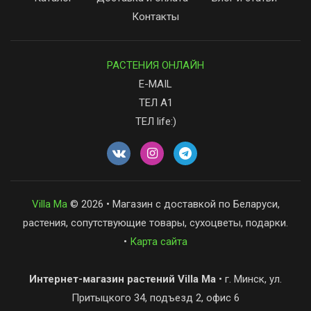
Контакты
РАСТЕНИЯ ОНЛАЙН
E-MAIL
ТЕЛ А1
ТЕЛ life:)
Villa Ma
© 2026 • Магазин с доставкой по Беларуси,
растения, сопутствующие товары, сухоцветы, подарки.
•
Карта сайта
Интернет-магазин растений Villa Ma
• г. Минск, ул.
Притыцкого 34, подъезд 2, офис 6