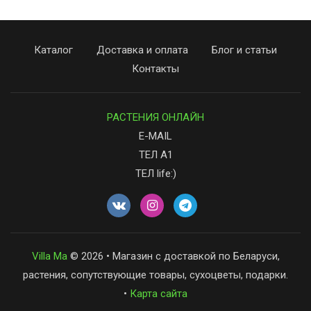
Каталог
Доставка и оплата
Блог и статьи
Контакты
РАСТЕНИЯ ОНЛАЙН
E-MAIL
ТЕЛ А1
ТЕЛ life:)
Villa Ma
© 2026 • Магазин с доставкой по Беларуси,
растения, сопутствующие товары, сухоцветы, подарки.
•
Карта сайта