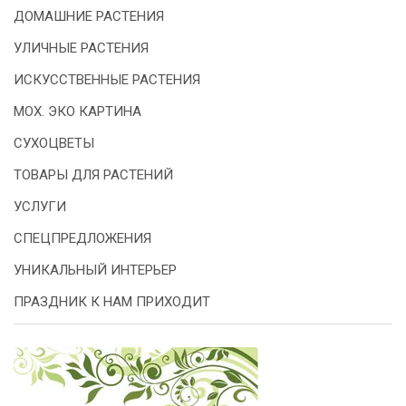
ДОМАШНИЕ РАСТЕНИЯ
УЛИЧНЫЕ РАСТЕНИЯ
ИСКУССТВЕННЫЕ РАСТЕНИЯ
МОХ. ЭКО КАРТИНА
СУХОЦВЕТЫ
ТОВАРЫ ДЛЯ РАСТЕНИЙ
УСЛУГИ
СПЕЦПРЕДЛОЖЕНИЯ
УНИКАЛЬНЫЙ ИНТЕРЬЕР
ПРАЗДНИК К НАМ ПРИХОДИТ