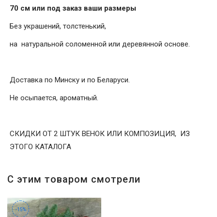
70 см или под заказ ваши размеры
Без украшений, толстенький,
на натуральной соломенной или деревянной основе.
Доставка по Минску и по Беларуси.
Не осыпается, ароматный.
СКИДКИ ОТ 2 ШТУК ВЕНОК ИЛИ КОМПОЗИЦИЯ, ИЗ
ЭТОГО КАТАЛОГА
С этим товаром смотрели
-15%