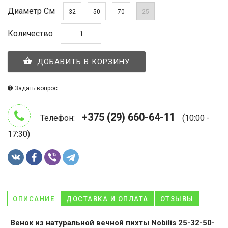
Диаметр См
32
50
70
25
Количество
ДОБАВИТЬ В КОРЗИНУ
Задать вопрос
+375 (29) 660-64-11
Телефон:
(10:00 -
17:30)
ОПИСАНИЕ
ДОСТАВКА И ОПЛАТА
ОТЗЫВЫ
Венок из натуральной вечной пихты Nobilis 25-32-50-