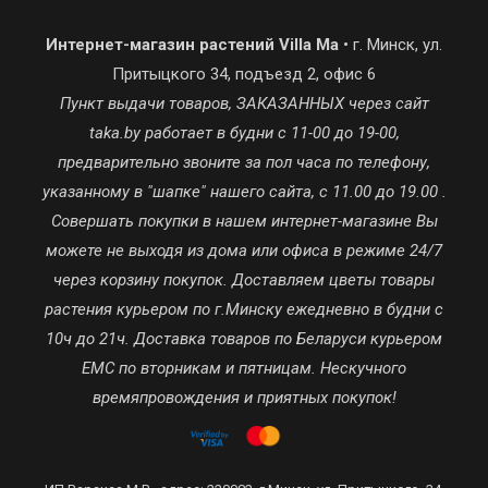
Интернет-магазин растений Villa Ma
• г. Минск, ул.
Притыцкого 34, подъезд 2, офис 6
Пункт выдачи товаров, ЗАКАЗАННЫХ через сайт
taka.by работает в будни с 11-00 до 19-00,
предварительно звоните за пол часа по телефону,
указанному в "шапке" нашего сайта, с 11.00 до 19.00 .
Совершать покупки в нашем интернет-магазине Вы
можете не выходя из дома или офиса в режиме 24/7
через корзину покупок. Доставляем цветы товары
растения курьером по г.Минску ежедневно в будни с
10ч до 21ч. Доставка товаров по Беларуси курьером
ЕМС по вторникам и пятницам. Нескучного
времяпровождения и приятных покупок!