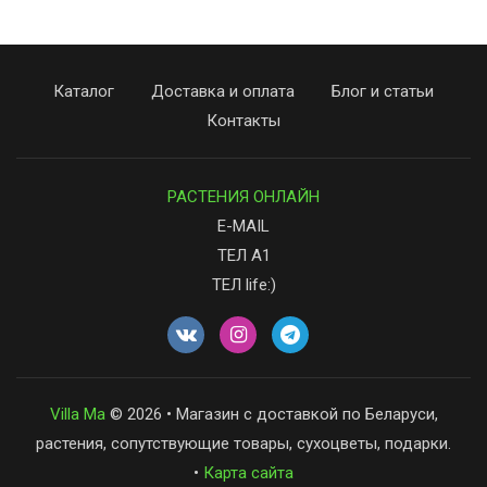
Каталог
Доставка и оплата
Блог и статьи
Контакты
РАСТЕНИЯ ОНЛАЙН
E-MAIL
ТЕЛ А1
ТЕЛ life:)
Villa Ma
© 2026 • Магазин с доставкой по Беларуси,
растения, сопутствующие товары, сухоцветы, подарки.
•
Карта сайта