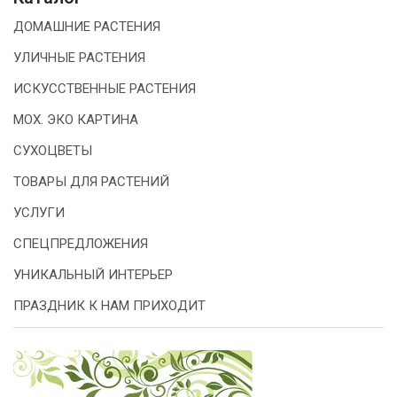
ДОМАШНИЕ РАСТЕНИЯ
УЛИЧНЫЕ РАСТЕНИЯ
ИСКУССТВЕННЫЕ РАСТЕНИЯ
МОХ. ЭКО КАРТИНА
СУХОЦВЕТЫ
ТОВАРЫ ДЛЯ РАСТЕНИЙ
УСЛУГИ
СПЕЦПРЕДЛОЖЕНИЯ
УНИКАЛЬНЫЙ ИНТЕРЬЕР
ПРАЗДНИК К НАМ ПРИХОДИТ