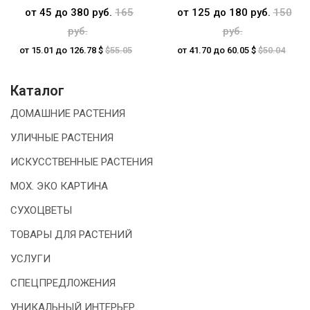
от 45 до 380 руб.
165
от 125 до 180 руб.
150
руб.
руб.
от 15.01 до 126.78 $
$55.05
от 41.70 до 60.05 $
$50.04
Каталог
ДОМАШНИЕ РАСТЕНИЯ
УЛИЧНЫЕ РАСТЕНИЯ
ИСКУССТВЕННЫЕ РАСТЕНИЯ
МОХ. ЭКО КАРТИНА
СУХОЦВЕТЫ
ТОВАРЫ ДЛЯ РАСТЕНИЙ
УСЛУГИ
СПЕЦПРЕДЛОЖЕНИЯ
УНИКАЛЬНЫЙ ИНТЕРЬЕР