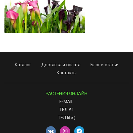
Каталог
Доставка и оплата
Блог и статьи
Контакты
РАСТЕНИЯ ОНЛАЙН
E-MAIL
ТЕЛ А1
ТЕЛ life:)