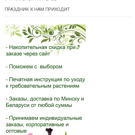
ПРАЗДНИК К НАМ ПРИХОДИТ