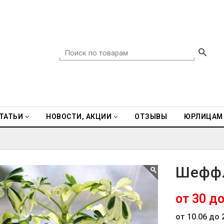
ТАТЬИ
НОВОСТИ, АКЦИИ
ОТЗЫВЫ
ЮРЛИЦАМ
Шеффл
%
%
от 30 до
от 10.06 до 