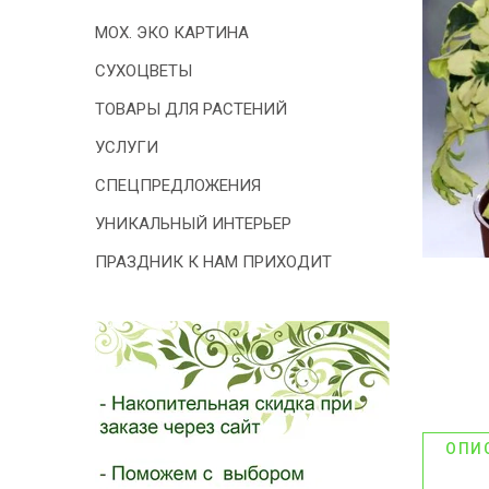
- 2026!
МОХ. ЭКО КАРТИНА
СУХОЦВЕТЫ
ТОВАРЫ ДЛЯ РАСТЕНИЙ
УСЛУГИ
СПЕЦПРЕДЛОЖЕНИЯ
УНИКАЛЬНЫЙ ИНТЕРЬЕР
ПРАЗДНИК К НАМ ПРИХОДИТ
ОПИ