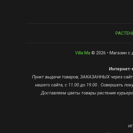
РАСТЕН
Villa Ma
© 2026 • Магазин с 
Интернет-м
Пункт выдачи товаров, ЗАКАЗАННЫХ через сайт ta
нашего сайта, с 11.00 до 19.00 . Совершать п
Доставляем цветы товары растения курьером
ИП