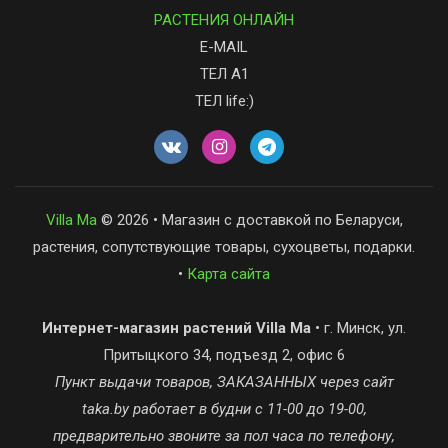
РАСТЕНИЯ ОНЛАЙН
E-MAIL
ТЕЛ А1
ТЕЛ life:)
Villa Ma
© 2026 • Магазин с доставкой по Беларуси,
растения, сопутствующие товары, сухоцветы, подарки.
•
Карта сайта
Интернет-магазин растений Villa Ma
• г. Минск, ул.
Притыцкого 34, подъезд 2, офис 6
Пункт выдачи товаров, ЗАКАЗАННЫХ через сайт
taka.by работает в будни с 11-00 до 19-00,
предварительно звоните за пол часа по телефону,