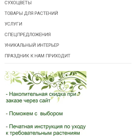
СУХОЦВЕТЫ
ТОВАРЫ ДЛЯ РАСТЕНИЙ
УСЛУГИ
СПЕЦПРЕДЛОЖЕНИЯ
УНИКАЛЬНЫЙ ИНТЕРЬЕР
ПРАЗДНИК К НАМ ПРИХОДИТ