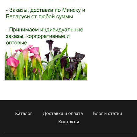
Каталог
Доставка и оплата
Блог и статьи
Контакты