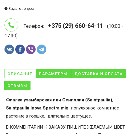
Задать вопрос
+375 (29) 660-64-11
Телефон:
(10:00 -
17:30)
ОПИСАНИЕ
ПАРАМЕТРЫ
ДОСТАВКА И ОПЛАТА
ОТЗЫВЫ
Фиалка узамбарская или Сенполия (Saintpaulia),
Saintpaulia Inova Spectra mix-
популярное комнатное
растение в горшке, длительно цветущее.
В КОММЕНТАРИИ К ЗАКАЗУ ПИШИТЕ ЖЕЛАЕМЫЙ ЦВЕТ